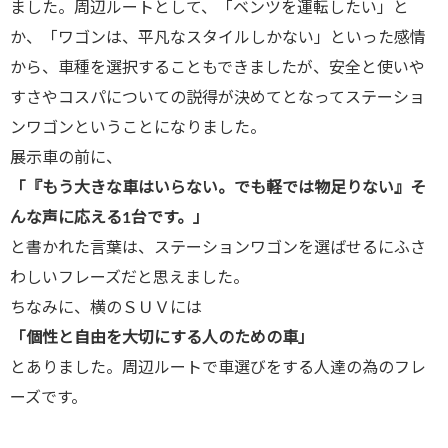
ました。周辺ルートとして、「ベンツを運転したい」と
か、「ワゴンは、平凡なスタイルしかない」といった感情
から、車種を選択することもできましたが、安全と使いや
すさやコスパについての説得が決めてとなってステーショ
ンワゴンということになりました。
展示車の前に、
「『もう大きな車はいらない。でも軽では物足りない』そ
んな声に応える1台です。」
と書かれた言葉は、ステーションワゴンを選ばせるにふさ
わしいフレーズだと思えました。
ちなみに、横のＳＵＶには
「個性と自由を大切にする人のための車」
とありました。周辺ルートで車選びをする人達の為のフレ
ーズです。