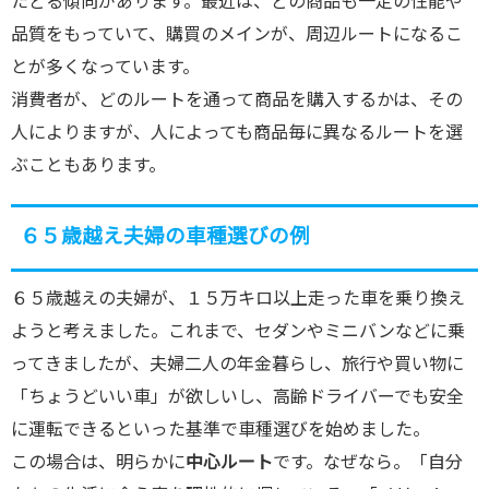
たどる傾向があります。最近は、どの商品も一定の性能や
品質をもっていて、購買のメインが、周辺ルートになるこ
とが多くなっています。
消費者が、どのルートを通って商品を購入するかは、その
人によりますが、人によっても商品毎に異なるルートを選
ぶこともあります。
６５歳越え夫婦の車種選びの例
６５歳越えの夫婦が、１５万キロ以上走った車を乗り換え
ようと考えました。これまで、セダンやミニバンなどに乗
ってきましたが、夫婦二人の年金暮らし、旅行や買い物に
「ちょうどいい車」が欲しいし、高齢ドライバーでも安全
に運転できるといった基準で車種選びを始めました。
この場合は、明らかに
中心ルート
です。なぜなら。「自分