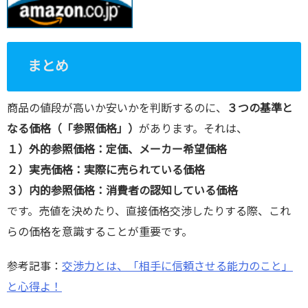
まとめ
商品の値段が高いか安いかを判断するのに、
３つの基準と
なる価格（「参照価格」）
があります。それは、
１）外的参照価格：定価、メーカー希望価格
２）実売価格：実際に売られている価格
３）内的参照価格：消費者の認知している価格
です。売値を決めたり、直接価格交渉したりする際、これ
らの価格を意識することが重要です。
参考記事：
交渉力とは、「相手に信頼させる能力のこと」
と心得よ！