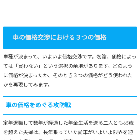
車の価格交渉における３つの価格
車種が決まって、いよいよ価格交渉です。勿論、価格によっ
ては「買わない」という選択の余地があります。どのよう
に価格が決まったか、そのとき３つの価格がどう使われた
かを再現してみます。
車の価格をめぐる攻防戦
定年退職して数年が経過した年金生活を送る二人とも65歳
を超えた夫婦は、長年乗っていた愛車がいよいよ限界を迎