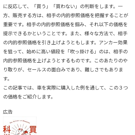
に反応して、「買う」「買わない」の判断をします。一
方、販売する方は、相手の内的参照価格を把握することが
重要です。相手の内的参照価格を掴み、それ以下の価格を
提示できるかということです。また、様々な方法で、相手
の内的参照価格を引き上げようともします。アンカー効果
を狙って、始めに高い値段を「吹っ掛ける」のは、相手の
内的参照価格を上げようとするものです。このあたりのや
り取りが、セールスの面白みであり、難しさでもありま
す。
この記事では、車を実際に購入した例を通して、この３つ
の価格をご紹介します。
広告