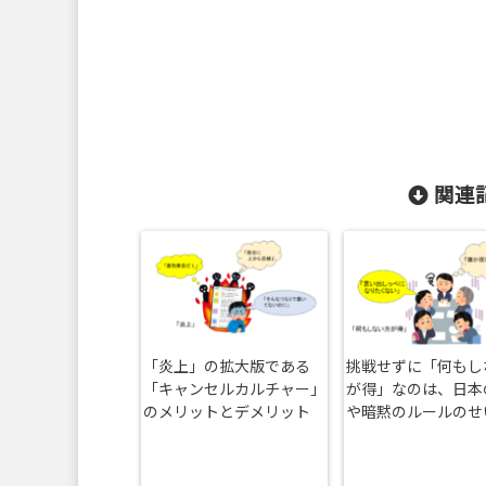
関連記
「炎上」の拡大版である
挑戦せずに「何もし
「キャンセルカルチャー」
が得」なのは、日本
のメリットとデメリット
や暗黙のルールのせ