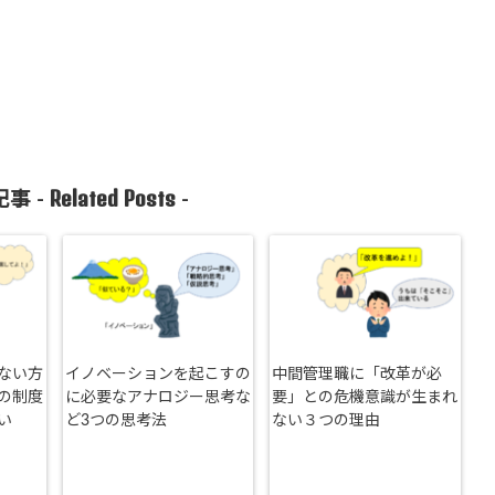
Related Posts
事 -
-
ない方
イノベーションを起こすの
中間管理職に「改革が必
の制度
に必要なアナロジー思考な
要」との危機意識が生まれ
い
ど3つの思考法
ない３つの理由