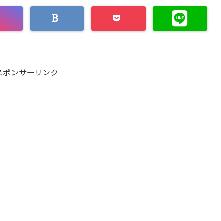
スポンサーリンク