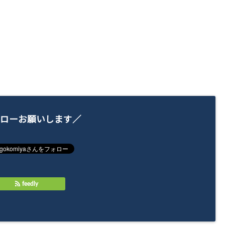
ローお願いします／
feedly