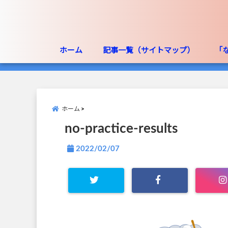
ホーム
記事一覧（サイトマップ）
「
ホーム
no-practice-results
2022/02/07