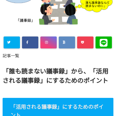
記事一覧
「誰も読まない議事録」から、「活用
される議事録」にするためのポイント
「活用される議事録」にするためのポイ
ント