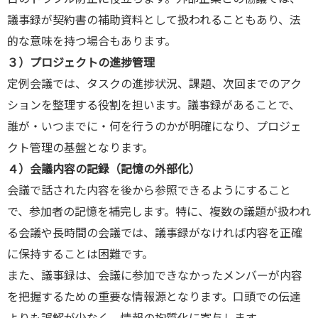
議事録が契約書の補助資料として扱われることもあり、法
的な意味を持つ場合もあります。
３）プロジェクトの進捗管理
定例会議では、タスクの進捗状況、課題、次回までのアク
ションを整理する役割を担います。議事録があることで、
誰が・いつまでに・何を行うのかが明確になり、プロジェ
クト管理の基盤となります。
４）会議内容の記録（記憶の外部化）
会議で話された内容を後から参照できるようにすること
で、参加者の記憶を補完します。特に、複数の議題が扱われ
る会議や長時間の会議では、議事録がなければ内容を正確
に保持することは困難です。
また、議事録は、会議に参加できなかったメンバーが内容
を把握するための重要な情報源となります。口頭での伝達