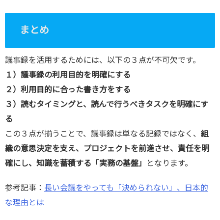
まとめ
議事録を活用するためには、以下の３点が不可欠です。
１）議事録の利用目的を明確にする
２）利用目的に合った書き方をする
３）読むタイミングと、読んで行うべきタスクを明確にす
る
この３点が揃うことで、議事録は単なる記録ではなく、
組
織の意思決定を支え、プロジェクトを前進させ、責任を明
確にし、知識を蓄積する「実務の基盤」
となります。
参考記事：
長い会議をやっても「決められない」、日本的
な理由とは