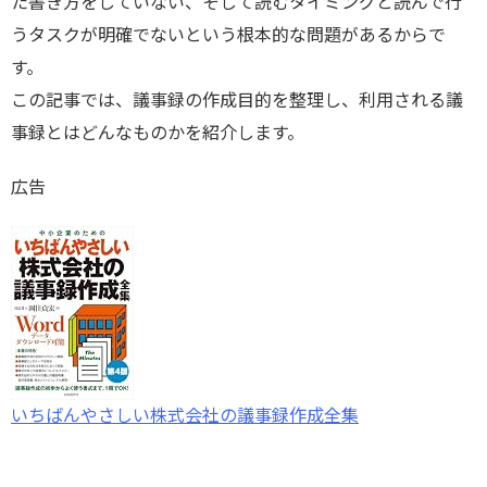
た書き方をしていない、そして読むタイミングと読んで行
うタスクが明確でないという根本的な問題があるからで
す。
この記事では、議事録の作成目的を整理し、利用される議
事録とはどんなものかを紹介します。
広告
いちばんやさしい株式会社の議事録作成全集