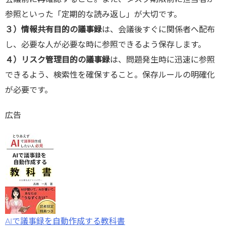
参照といった「定期的な読み返し」が大切です。
３）情報共有目的の議事録
は、会議後すぐに関係者へ配布
し、必要な人が必要な時に参照できるよう保存します。
４）リスク管理目的の議事録
は、問題発生時に迅速に参照
できるよう、検索性を確保すること。保存ルールの明確化
が必要です。
広告
AIで議事録を自動作成する教科書