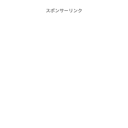
スポンサーリンク