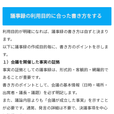
議事録の利用目的に合った書き方をする
利用目的が明確になれば、議事録の書き方は自ずと決まり
ます。
以下に議事録の作成目的毎に、書き方のポイントを示しま
す。
１）会議を開催した事実の証拠
事実の証拠としての議事録は、形式的・客観的・網羅的で
あることが重要です。
書き方のポイントとして、会議の基本情報（日時・場所・
出席者・議長・議題）を必ず明記します。
また、議論内容よりも「会議が成立した事実」を示すこと
が必要です。通常、発言の詳細は不要で、決議事項を中心