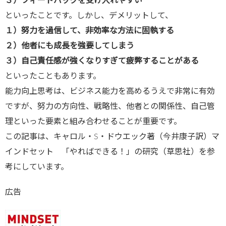
３）フィードバックを受け入れやすい
といったことです。しかし、デメリットして、
１）努力を過信して、非効率な方法に固執する
２）他者にも成長を強要してしまう
３）自己責任感が強くなりすぎて疲弊することがある
といったこともあります。
能力向上思考は、ビジネス能力を高めるうえで非常に有効
ですが、努力の方向性、戦略性、他者との関係性、自己管
理といった要素と組み合わせることが重要です。
この記事は、キャロル・S・ドウエック著（今井康子訳）マ
インドセット 「やればできる！」の研究（草思社）を参
考にしています。
広告