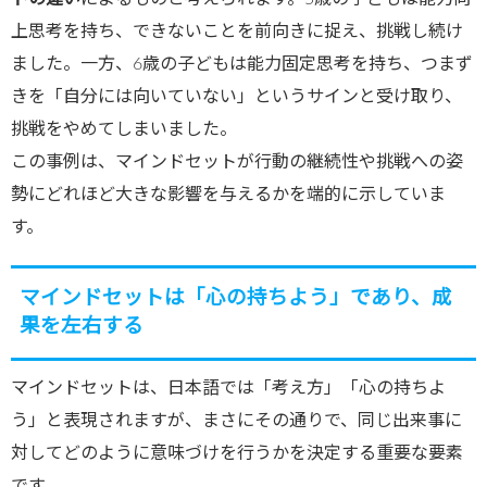
上思考を持ち、できないことを前向きに捉え、挑戦し続け
ました。一方、6歳の子どもは能力固定思考を持ち、つまず
きを「自分には向いていない」というサインと受け取り、
挑戦をやめてしまいました。
この事例は、マインドセットが行動の継続性や挑戦への姿
勢にどれほど大きな影響を与えるかを端的に示していま
す。
マインドセットは「心の持ちよう」であり、成
果を左右する
マインドセットは、日本語では「考え方」「心の持ちよ
う」と表現されますが、まさにその通りで、同じ出来事に
対してどのように意味づけを行うかを決定する重要な要素
です。