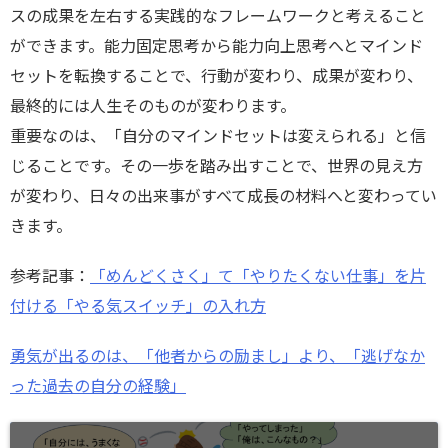
スの成果を左右する実践的なフレームワークと考えること
ができます。能力固定思考から能力向上思考へとマインド
セットを転換することで、行動が変わり、成果が変わり、
最終的には人生そのものが変わります。
重要なのは、「自分のマインドセットは変えられる」と信
じることです。その一歩を踏み出すことで、世界の見え方
が変わり、日々の出来事がすべて成長の材料へと変わってい
きます。
参考記事：
「めんどくさく」て「やりたくない仕事」を片
付ける「やる気スイッチ」の入れ方
勇気が出るのは、「他者からの励まし」より、「逃げなか
った過去の自分の経験」