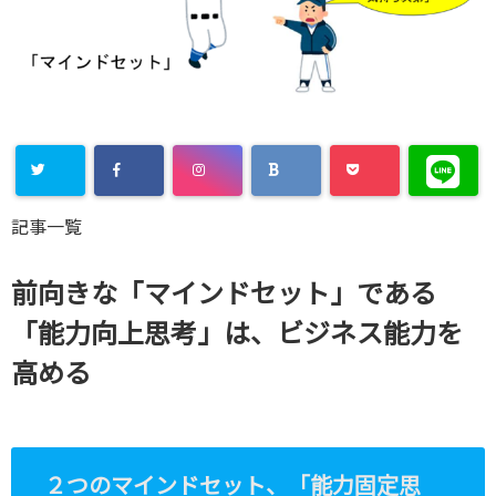
記事一覧
前向きな「マインドセット」である
「能力向上思考」は、ビジネス能力を
高める
２つのマインドセット、「能力固定思