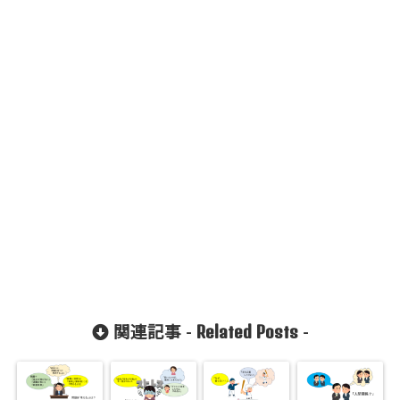
Related Posts
関連記事 -
-