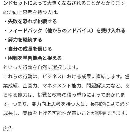
ンドセットによって大きく左右される
ことがわかります。
能力向上思考を持つ人は、
・失敗を恐れず挑戦する
・フィードバック（他からのアドバイス）を受け入れる
・努力を継続する
・自分の成長を信じる
・困難を学習機会と捉える
といった行動を自然に選択します。
これらの行動は、ビジネスにおける成果に直結します。営
業成績、企画力、マネジメント能力、問題解決力など、あ
らゆる能力は、挑戦と改善の積み重ねによって磨かれま
す。つまり、能力向上思考を持つ人は、長期的に見て必ず
成長し、実績を上げる可能性が高いことが期待できます。
広告