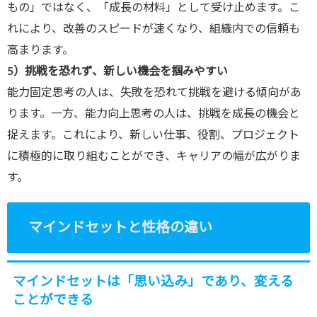
もの」ではなく、「成長の材料」として受け止めます。こ
れにより、改善のスピードが速くなり、組織内での信頼も
高まります。
5
）挑戦を恐れず、新しい機会を掴みやすい
能力固定思考の人は、失敗を恐れて挑戦を避ける傾向があ
ります。一方、能力向上思考の人は、挑戦を成長の機会と
捉えます。これにより、新しい仕事、役割、プロジェクト
に積極的に取り組むことができ、キャリアの幅が広がりま
す。
マインドセットと性格の違い
マインドセットは「思い込み」であり、変える
ことができる