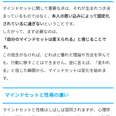
マインドセットに関して重要な点は、それが生まれつき決
まっているものではなく、
本人の思い込みによって固定化
されているに過ぎない
ということです。
したがって、まず必要なのは、
「自分のマインドセットは変えられる」と信じることで
す。
この信念がなければ、どれほど優れた理論や方法を学んで
も、行動に移すことはできません。逆に言えば、「変われ
る」と信じた瞬間から、マインドセットは変化を始めま
す。
マインドセットと性格の違い
マインドセットと性格はしばしば混同されますが、心理学