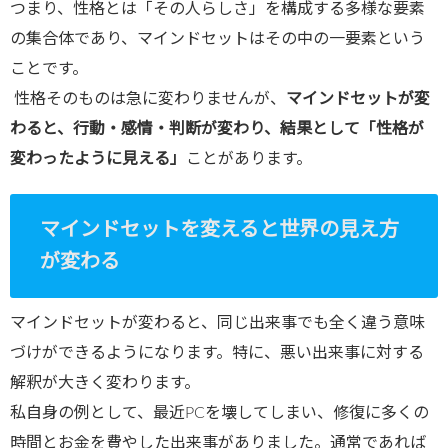
つまり、性格とは「その人らしさ」を構成する多様な要素
の集合体であり、マインドセットはその中の一要素という
ことです。
性格そのものは急に変わりませんが、
マインドセットが変
わると、行動・感情・判断が変わり、結果として「性格が
変わったように見える」
ことがあります。
マインドセットを変えると世界の見え方
が変わる
マインドセットが変わると、同じ出来事でも全く違う意味
づけができるようになります。特に、悪い出来事に対する
解釈が大きく変わります。
私自身の例として、最近PCを壊してしまい、修復に多くの
時間とお金を費やした出来事がありました。通常であれば