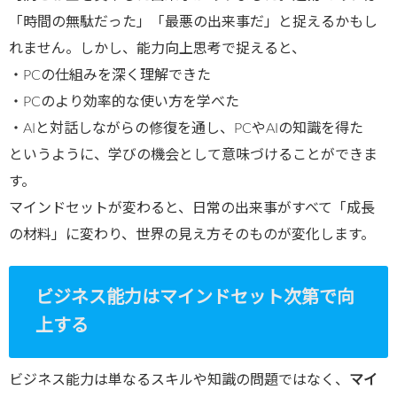
「時間の無駄だった」「最悪の出来事だ」と捉えるかもし
れません。しかし、能力向上思考で捉えると、
・PCの仕組みを深く理解できた
・PCのより効率的な使い方を学べた
・AIと対話しながらの修復を通し、PCやAIの知識を得た
というように、学びの機会として意味づけることができま
す。
マインドセットが変わると、日常の出来事がすべて「成長
の材料」に変わり、世界の見え方そのものが変化します。
ビジネス能力はマインドセット次第で向
上する
ビジネス能力は単なるスキルや知識の問題ではなく、
マイ