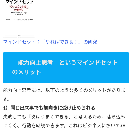
マインドセット：「やればできる！」の研究
「能力向上思考」というマインドセット
のメリット
能力向上思考には、以下のような多くのメリットがありま
す。
1
）同じ出来事でも前向きに受け止められる
失敗しても「次はうまくできる」と考えるため、落ち込み
にくく、行動を継続できます。これはビジネスにおいて非