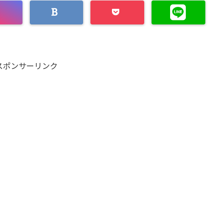
スポンサーリンク