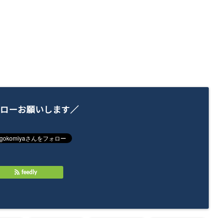
ローお願いします／
feedly