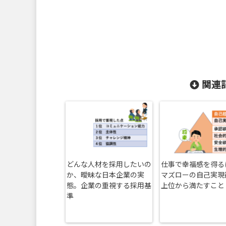
関連記
どんな人材を採用したいの
仕事で幸福感を得る
か、曖昧な日本企業の実
マズローの自己実現
態。企業の重視する採用基
上位から満たすこと
準