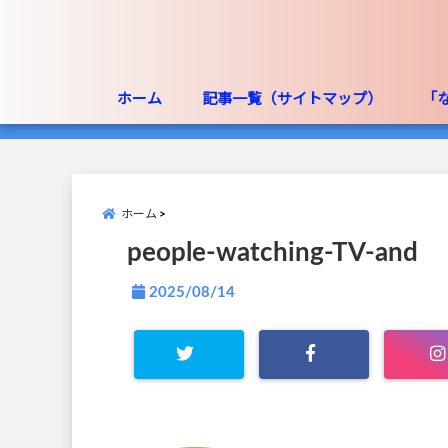
ホーム
記事一覧（サイトマップ）
「
ホーム
people-watching-TV-and
2025/08/14