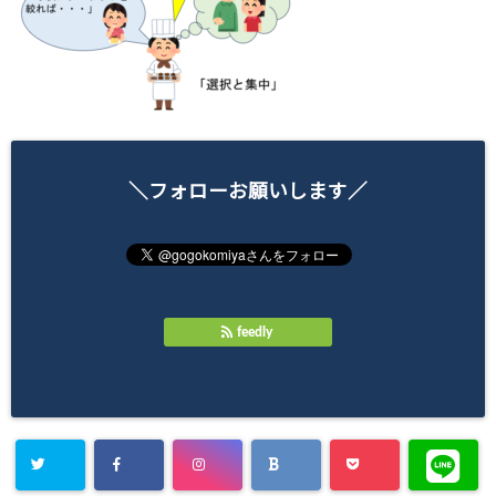
＼フォローお願いします／
feedly