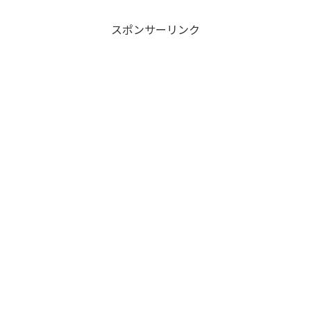
スポンサーリンク