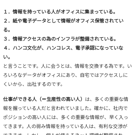
１．情報を持っている人がオフィスに集まっている。
２．紙や電子データとして情報がオフィス保管されてい
る。
３．情報アクセスの為のインフラが整備されている。
４．ハンコ文化が、ハンコレス、電子承認になっていな
い。
と言うことです。人に会うとは、情報を交換する為です。い
ろいろなデータがオフィスにあり、自宅ではアクセスしに
くいから、出社するのです。
仕事ができる人（＝生産性の高い人）
は、多くの重要な情
報を握っている人だと言われていました。確かに、社内で
ポジションの高い人には、多くの重要な情報が、早く入っ
てきます。人の弱み情報を持っている人は、有利な交渉が