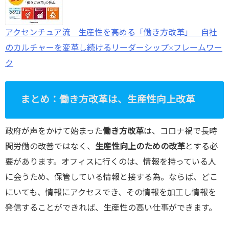
アクセンチュア流 生産性を高める「働き方改革」 自社
のカルチャーを変革し続けるリーダーシップ×フレームワー
ク
まとめ：働き方改革は、生産性向上改革
政府が声をかけて始まった
働き方改革
は、コロナ禍で長時
間労働の改善ではなく、
生産性向上のための改革
とする必
要があります。オフィスに行くのは、情報を持っている人
に会うため、保管している情報と接する為。ならば、どこ
にいても、情報にアクセスでき、その情報を加工し情報を
発信することができれば、生産性の高い仕事ができます。