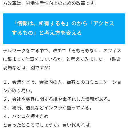
方改革は、労働生産性向上のための改革です。
「情報は、所有するも」のから「アクセス
するもの」と考え方を変える
テレワークをする中で、改めて「そもそもなぜ、オフィス
に集まって仕事をしているか」と考えてみました。（製造
現場などは、別ですが）
１．会議などで、会社内の人、顧客とのコミュニケーショ
ンが取り易い。
２．会社や顧客に関する紙や電子化した情報がある。
３．場所、道具などインフラが整っている。
４．ハンコを押すため
と言ったところでしょうか。言い代えれば、