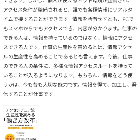
できます。しかし、個人が使えるネット環境が整備され、
アクセス条件が整備されると、誰でも各種情報にリアルタ
イムで接することができます。情報を所有せずとも、PCで
もスマホからでもアクセスでき、内容が分かります。仕事の
できる人は、情報を持っているのではなく、情報にアクセ
スできる人です。仕事の生産性を高めるとは、情報アクセ
ルの生産性を高めることであるとも言えます。今後、仕事
のできる人の条件に、多様な情報アクセスルートを持って
いることが入るようになります。もちろん、情報をどう使
うかは、今も昔も大切な能力です。情報を得て、加工し、発
信することが仕事です。