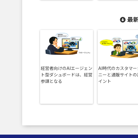
最新
経営者向けのAIエージェン
AI時代のカスタマー
ト型ダシュボードは、経営
ニーと通販サイトの
参謀となる
イント