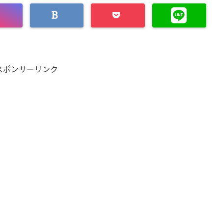
スポンサーリンク