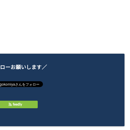
ローお願いします／
feedly