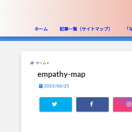
ホーム
記事一覧（サイトマップ）
「
ホーム
empathy-map
2023/06/25