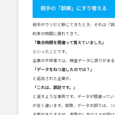
相手の「誤解」にすり替える
相手がウソだと断じてきたとき、それは「誤
約束の時間に遅れてきて、
「集合時間を間違って覚えていました」
といったことです。
企業の不祥事では、検査データに誤りがある
「データをねつ造したのでは？」
と追及された企業が、
「これは、誤記です。」
と返すような事例です。データが間違ってい
が全く違います。実際、データの誤りは、1
る例がありますが、表現のし方で人々が受け