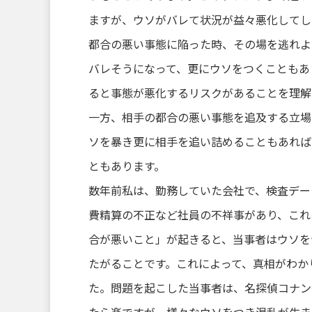
ますが、ウソがバレて状況が益々悪化してし
都合の悪い事態に陥った時、その場を逃れよ
バレそうになって、更にウソをつくこともあ
ると事態が悪化するリスクがあることを理解
一方、相手の都合の悪い事態を追及する立場
ソを暴き更に相手を追い詰めることもあれば
ともあります。
数年前私は、勤務していた会社で、検査デー
費精算の不正など社員の不祥事があり、これ
合が悪いこと」が起きると、当事者はウソを
たがることです。これによって、真相がわか
た。問題を起こした当事者は、名探偵コナン