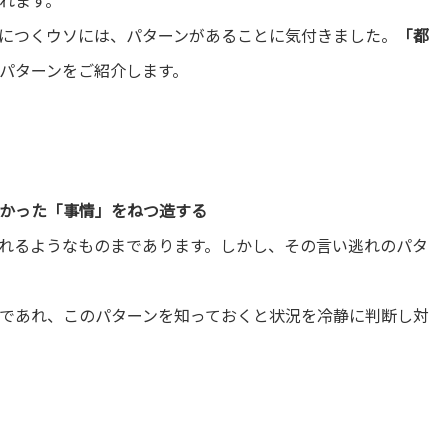
れます。
につくウソには、パターンがあることに気付きました。
「都
パターンをご紹介します。
かった「事情」をねつ造する
れるようなものまであります。しかし、その言い逃れのパタ
であれ、このパターンを知っておくと状況を冷静に判断し対