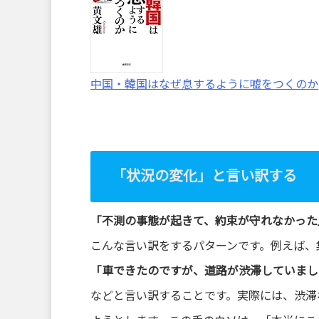
中国・韓国はなぜ息するように嘘をつくのか
「状況の変化」と言い訳する
「不測の事態が起きて、約束が守れなかった
こんな言い訳をするパターンです。例えば、
「車できたのですが、道路が渋滞していまし
などと言い訳することです。実際には、渋滞