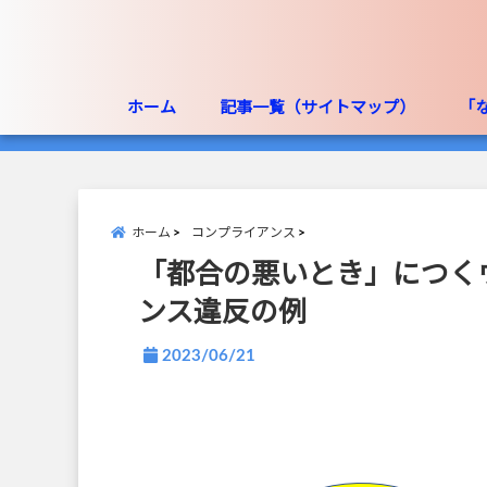
ホーム
記事一覧（サイトマップ）
「
ホーム
コンプライアンス
「都合の悪いとき」につく
ンス違反の例
2023/06/21