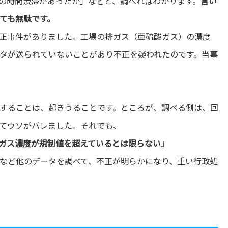
の時間渋滞があったか」などと、調べればわかります。
言い
ても無駄です。
正事件がありました。工場の排ガス（亜硫酸ガス）の濃度
タが送られていないことがあり不正を疑われたのです。当事
することは、起きうることです。ところが、調べる側は、回
てウソがバレました。それでも、
ガス濃度が規制値を超えているとは限らない」
など他のデータを調べて、不正が明らかになり、重い行政処