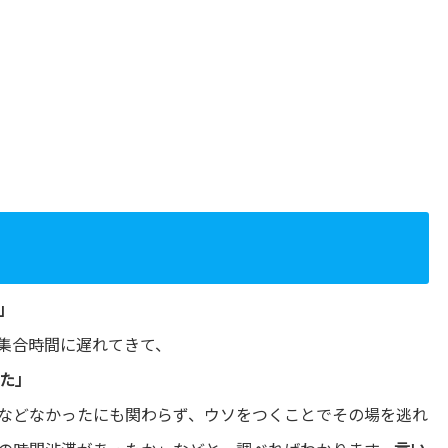
」
集合時間に遅れてきて、
た」
などなかったにも関わらず、ウソをつくことでその場を逃れ