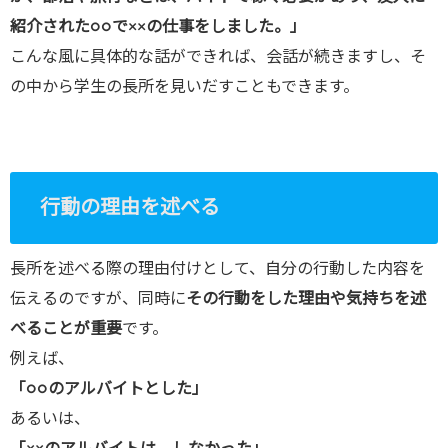
紹介された○○で××の仕事をしました。」
こんな風に具体的な話ができれば、会話が続きますし、そ
の中から学生の長所を見いだすこともできます。
行動の理由を述べる
長所を述べる際の理由付けとして、自分の行動した内容を
伝えるのですが、同時に
その行動をした理由や気持ちを述
べることが重要
です。
例えば、
「○○のアルバイトとした」
あるいは、