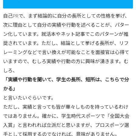
自己PRで、まず結論的に自分の長所としての性格を挙げ、
次に理由として自分の実績や行動を述べることが、パター
ン化しています。就活本やネット記事でこのパターンが推
奨されています。ただし、結論として挙げる長所が、リフ
レーミングなどで言い換えが可能なことを面接官は心得て
いますので、むしろ実績や行動の方に興味が湧きます。む
しろ、
「実績や行動を聞いて、学生の長所、短所は、こちらで分
かる」
と言いたいぐらいです。
ただし、実績と言っても皆が華々しものを持っているわけ
ではありません。確かに、学生時代スポーツで「全国大会
入賞」と言われれば立派だと思いますが、プロスポーツ選
手として採用するのでなければ、意味がありません。