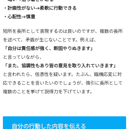
・計画性がない
→
柔軟に行動できる
・心配性
→
慎重
短所を長所として表現するのは良いのですが、複数の長所
を述べて、矛盾が生じないことです。例えば、
「自分は責任感が強く、断固やりぬきます」
と言っていながら、
「また、協調性もあり皆の意見を取り入れていきます」
と言われたら、信憑性を疑います。たぶん、臨機応変に対
応できることを言いたいのでしょうが、強引に長所として
複数のことを挙げて説得力を下げています。
自分の行動した内容を伝える