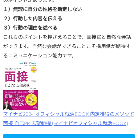
のポイントがあります。
１）無理に自分の性格を断定しない
２）行動した内容を伝える
３）行動の理由を述べる
これらのポイントを押さえることで、面接官と自然な会話
ができます。自然な会話ができることこそ採用側が期待す
るコミュニケーション能力です。
マイナビ2024 オフィシャル就活BOOK 内定獲得のメソッド
面接 自己PR 志望動機 (マイナビオフィシャル就活BOOK)