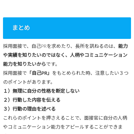
まとめ
採用面接で、自己PRを求めたり、長所を訊ねるのは、
能力
や実績を知りたいのではなく、人柄やコミュニケーション
能力を知りたいから
です。
採用面接で
「自己
PR
」
をもとめられた時、注意したい３つ
のポイントがあります。
１）無理に自分の性格を断定しない
２）行動した内容を伝える
３）行動の理由を述べる
これらのポイントを押さえることで、面接官に自分の人柄
やコミュニケーション能力をアピールすることができま