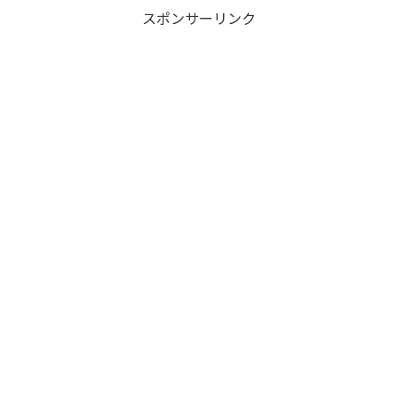
スポンサーリンク