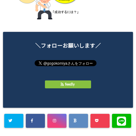
＼フォローお願いします／
feedly