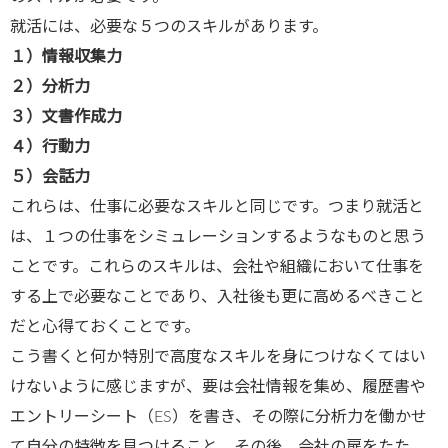
就活には、必要な５つのスキルがあります。
１）情報収集力
２）分析力
３）文書作成力
４）行動力
５）会話力
これらは、仕事に必要なスキルと同じです。つまり就活と
は、１つの仕事をシミュレーションするようなものと思う
ことです。これらのスキルは、会社や組織において仕事を
する上で必要なことであり、入社後も更に高めるべきこと
だと心得ておくことです。
こう書くと何か特別で高度なスキルを身につけなくてはい
けないように感じますが、要は会社情報を集め、履歴書や
エントリーシート（ES）を書き、その際に分析力を働かせ
て自分の特徴を見つけること。その後、会社の扉をたた