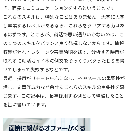
き、面接でコミュニケーションをするということです。
これらのスキルは、特別なことはありません。大学に入学
し卒業するレベルがあるなら、これらをクリアする力はあ
るはずです。ところが、就活で思い通りいかないのは、こ
の５つのスキルをバランス良く発揮しないからです。情報
収集が遅れインターンや募集時期を逃す、分析する時間が
取れずに就活ガイド本の例文をそっくりパクったＥＳを書
いてしまって失敗するなどです。
最近、採用がリモート中心になり、ESやメールの重要性が
増し、文章作成力など余計にこれらのスキルの重要性を感
じます。この記事は、長年採用する側として経験したこと
を基に書いています。