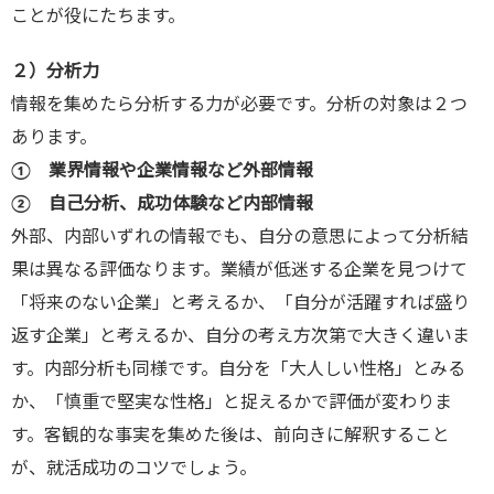
ことが役にたちます。
２）分析力
情報を集めたら分析する力が必要です。分析の対象は２つ
あります。
① 業界情報や企業情報など外部情報
② 自己分析、成功体験など内部情報
外部、内部いずれの情報でも、自分の意思によって分析結
果は異なる評価なります。業績が低迷する企業を見つけて
「将来のない企業」と考えるか、「自分が活躍すれば盛り
返す企業」と考えるか、自分の考え方次第で大きく違いま
す。内部分析も同様です。自分を「大人しい性格」とみる
か、「慎重で堅実な性格」と捉えるかで評価が変わりま
す。客観的な事実を集めた後は、前向きに解釈すること
が、就活成功のコツでしょう。