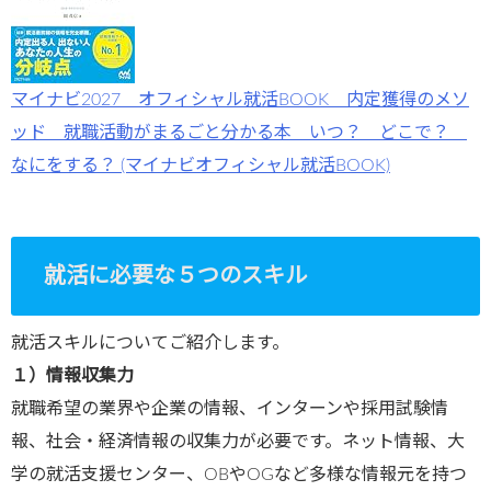
マイナビ2027 オフィシャル就活BOOK 内定獲得のメソ
ッド 就職活動がまるごと分かる本 いつ？ どこで？
なにをする？ (マイナビオフィシャル就活BOOK)
就活に必要な５つのスキル
就活スキルについてご紹介します。
１）情報収集力
就職希望の業界や企業の情報、インターンや採用試験情
報、社会・経済情報の収集力が必要です。ネット情報、大
学の就活支援センター、OBやOGなど多様な情報元を持つ