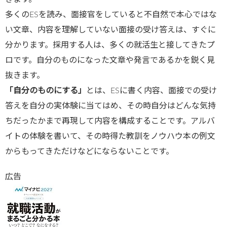
多くのESを読み、面接官をしていると不自然で本心ではな
い文章、内容を理解していない面接の受け答えは、すぐに
分かります。採用する人は、多くの就活生と接してきたプ
ロです。自分のものになった文章や発言であるかを鋭く見
抜きます。
「自分のものにする」
とは、ESに書く内容、面接での受け
答えを自分の実体験に当てはめ、その時自分はどんな気持
ちだったかまで再現して内容を構成することです。アルバ
イトの体験を書いて、その時得た教訓をノウハウ本の例文
からもってきただけなどにならないことです。
広告