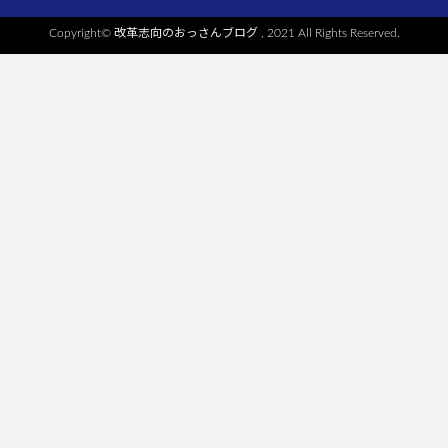
Copyright©
改革志向のおっさんブログ
, 2021 All Rights Reserved.