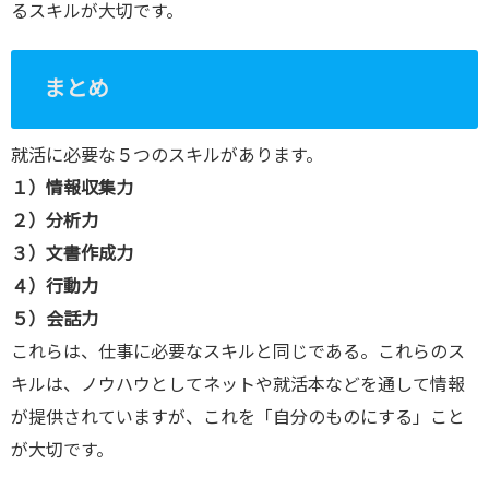
るスキルが大切です。
まとめ
就活に必要な５つのスキルがあります。
１）情報収集力
２）分析力
３）文書作成力
４）行動力
５）会話力
これらは、仕事に必要なスキルと同じである。これらのス
キルは、ノウハウとしてネットや就活本などを通して情報
が提供されていますが、これを「自分のものにする」こと
が大切です。