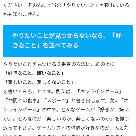
ください。その先に本当の「やりたいこと」が隠れている
かも知れません。
やりたいことが見つからないなら、「好
きなこと」を並べてみる
やりたいことを見つける２番目の方法は、紙の上に
「好きなこと、嫌いなこと」
「楽しいこと、楽しくないこと」
を書いてみることです。例えば、「オンラインゲーム」
「仲間との食事」「スポーツ」と書き出します。次に「オ
ンラインゲーム」の中で、どんなゲームが「好きか、嫌い
か」。どんな時が「楽しいのか、楽しくないのか」を振り
返って下さい。ゲームソフトの構造が好きなのか、人と対