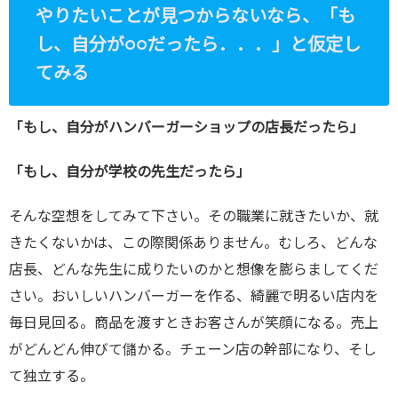
やりたいことが見つからないなら、「も
し、自分が○○だったら．．．」と仮定し
てみる
「もし、自分がハンバーガーショップの店長だったら」
「もし、自分が学校の先生だったら」
そんな空想をしてみて下さい。その職業に就きたいか、就
きたくないかは、この際関係ありません。むしろ、どんな
店長、どんな先生に成りたいのかと想像を膨らましてくだ
さい。おいしいハンバーガーを作る、綺麗で明るい店内を
毎日見回る。商品を渡すときお客さんが笑顔になる。売上
がどんどん伸びて儲かる。チェーン店の幹部になり、そし
て独立する。