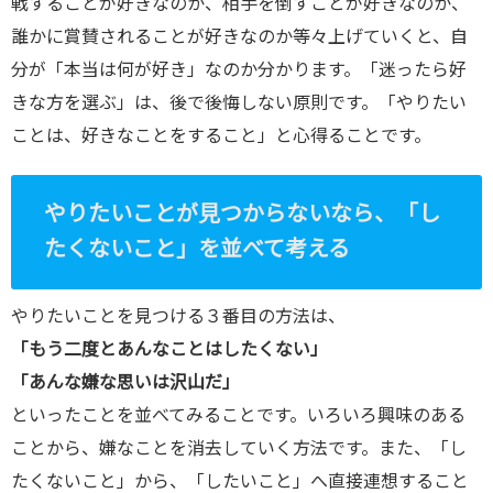
戦することが好きなのか、相手を倒すことが好きなのか、
誰かに賞賛されることが好きなのか等々上げていくと、自
分が「本当は何が好き」なのか分かります。「迷ったら好
きな方を選ぶ」は、後で後悔しない原則です。「やりたい
ことは、好きなことをすること」と心得ることです。
やりたいことが見つからないなら、「し
たくないこと」を並べて考える
やりたいことを見つける３番目の方法は、
「もう二度とあんなことはしたくない」
「あんな嫌な思いは沢山だ」
といったことを並べてみることです。いろいろ興味のある
ことから、嫌なことを消去していく方法です。また、「し
たくないこと」から、「したいこと」へ直接連想すること