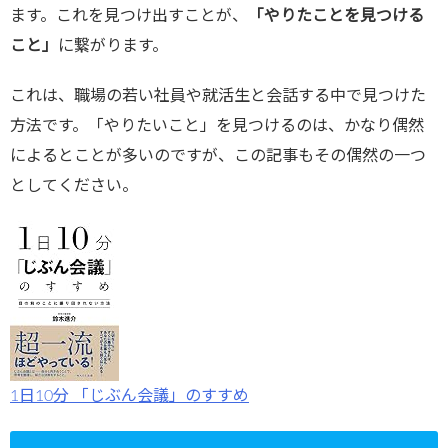
ます。これを見つけ出すことが、
「やりたことを見つける
こと」
に繋がります。
これは、職場の若い社員や就活生と会話する中で見つけた
方法です。「やりたいこと」を見つけるのは、かなり偶然
によるとことが多いのですが、この記事もその偶然の一つ
としてください。
1日10分 「じぶん会議」のすすめ