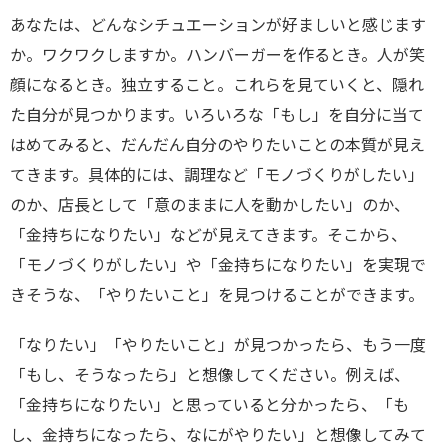
あなたは、どんなシチュエーションが好ましいと感じます
か。ワクワクしますか。ハンバーガーを作るとき。人が笑
顔になるとき。独立すること。これらを見ていくと、隠れ
た自分が見つかります。いろいろな「もし」を自分に当て
はめてみると、だんだん自分のやりたいことの本質が見え
てきます。具体的には、調理など「モノづくりがしたい」
のか、店長として「意のままに人を動かしたい」のか、
「金持ちになりたい」などが見えてきます。そこから、
「モノづくりがしたい」や「金持ちになりたい」を実現で
きそうな、「やりたいこと」を見つけることができます。
「なりたい」「やりたいこと」が見つかったら、もう一度
「もし、そうなったら」と想像してください。例えば、
「金持ちになりたい」と思っていると分かったら、「も
し、金持ちになったら、なにがやりたい」と想像してみて