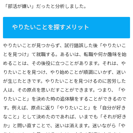
「部活が嫌い」だったと分析しました。
やりたいことを探すメリット
やりたいことが見つからず、試行錯誤した後「やりたいこ
とを見つけ」て就職する。あるいは、転職や何か趣味を始
めることは、その後役に立つことがあります。それは、や
りたいことを見つけ、やり始めことが順調にいかず、迷い
が生じたときです。やりたいことを見つけるのに苦労した
人は、その原点を思いだすことができます。つまり、「や
りたいこと」を決めた時の追体験をすることができるので
す。例えば、原点に返り「やりたいこと」を「自分が好き
なこと」として決めたのであれば、いまでも「それが好き
か」と問い直すことで、迷いは消えます。迷いながら「や