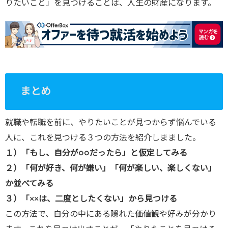
りたいこと」を見つけることは、人生の財産になります。
まとめ
就職や転職を前に、やりたいことが見つからず悩んでいる
人に、これを見つける３つの方法を紹介しまました。
１）「もし、自分が○○だったら」と仮定してみる
２）「何が好き、何が嫌い」「何が楽しい、楽しくない」
か並べてみる
３）「××は、二度としたくない」から見つける
この方法で、自分の中にある隠れた価値観や好みが分かり