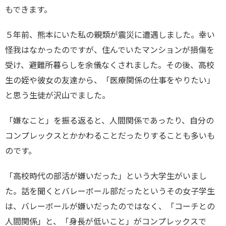
もできます。
５年前、熊本にいた私の親類が震災に遭遇しました。幸い
怪我はなかったのですが、住んでいたマンションが損傷を
受け、避難所暮らしを余儀なくされました。その後、高校
生の姪や彼女の友達から、「医療関係の仕事をやりたい」
と思う生徒が沢山でました。
「嫌なこと」を振る返ると、人間関係であったり、自分の
コンプレックスとかかわることだったりすることも多いも
のです。
「高校時代の部活が嫌いだった」という大学生がいまし
た。話を聞くとバレーボール部だったというその女子学生
は、バレーボールが嫌いだったのではなく、「コーチとの
人間関係」と、「身長が低いこと」がコンプレックスで