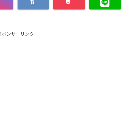
スポンサーリンク