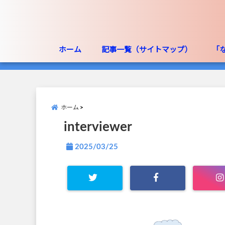
ホーム
記事一覧（サイトマップ）
「
ホーム
interviewer
2025/03/25