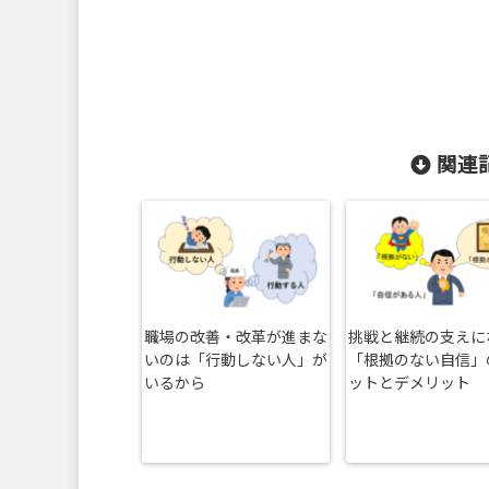
関連記
職場の改善・改革が進まな
挑戦と継続の支えに
いのは「行動しない人」が
「根拠のない自信」
いるから
ットとデメリット