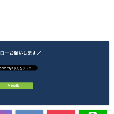
ローお願いします／
feedly