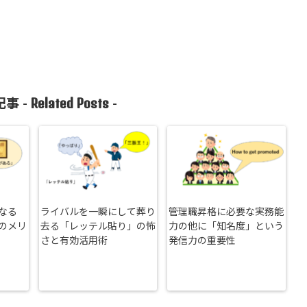
Related Posts
事 -
-
なる
ライバルを一瞬にして葬り
管理職昇格に必要な実務能
のメリ
去る「レッテル貼り」の怖
力の他に「知名度」という
さと有効活用術
発信力の重要性