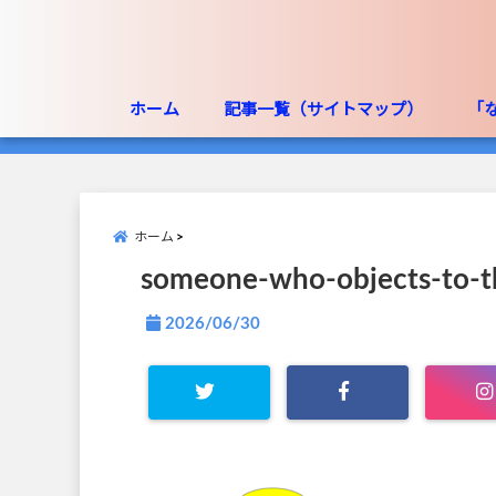
ホーム
記事一覧（サイトマップ）
「
ホーム
someone-who-objects-to-t
2026/06/30