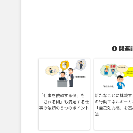
関連記
「仕事を依頼する側」も
新たなことに挑戦す
「される側」も満足する仕
の行動エネルギーと
事の依頼の５つのポイント
「自己効力感」を高
法