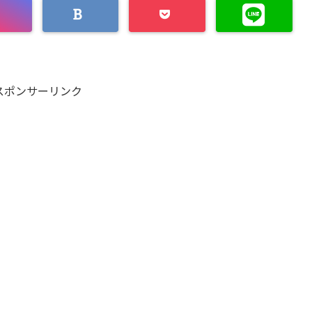
スポンサーリンク