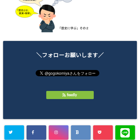
＼フォローお願いします／
feedly