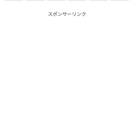
スポンサーリンク