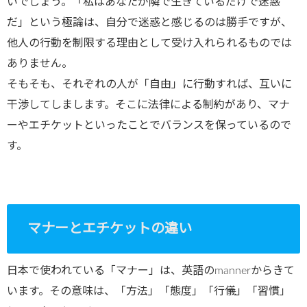
いでしょう。「私はあなたが隣で生きているだけで迷惑
だ」という極論は、自分で迷惑と感じるのは勝手ですが、
他人の行動を制限する理由として受け入れられるものでは
ありません。
そもそも、それぞれの人が「自由」に行動すれば、互いに
干渉してしまします。そこに法律による制約があり、マナ
ーやエチケットといったことでバランスを保っているので
す。
マナーとエチケットの違い
日本で使われている「マナー」は、英語のmannerからきて
います。その意味は、「方法」「態度」「行儀」「習慣」