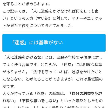
を守ることが求められます。
この記事では、「人に迷惑をかけなければ何をしても良
い」という考え方（言い訳）に対して、マナーやエチケッ
トが果たす役割について考えてみました。
「迷惑」には基準がない
「人に迷惑をかけるな」
とは、家庭や学校で子供達に対し
てよく使う言葉です。ところが、「迷惑」には明確な基準
がありません。「法律を守っていれば、迷惑をかけたこと
にならない」と考えることができますが、これは最低限の
話です。
人々が持っている「迷惑」の基準は、
「自分の利益を犯さ
れない」「不快な思いをしない」
といった漠然としたもの