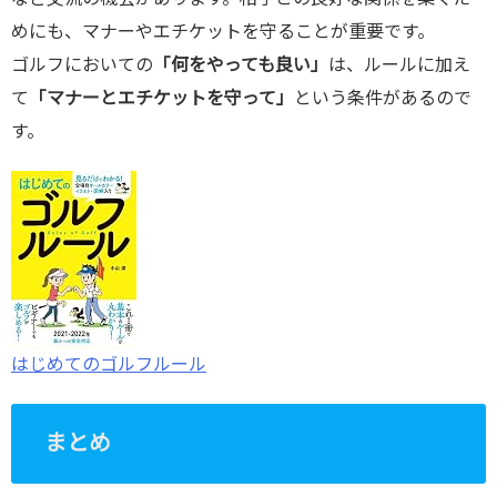
めにも、マナーやエチケットを守ることが重要です。
ゴルフにおいての
「何をやっても良い」
は、ルールに加え
て
「マナーとエチケットを守って」
という条件があるので
す。
はじめてのゴルフルール
まとめ