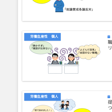
労働生産性 個人
労働生産性 個人