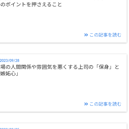
つのポイントを押さえること
この記事を読む
2023/09/28
職場の人間関係や雰囲気を悪くする上司の「保身」と
「嫉妬心」
この記事を読む