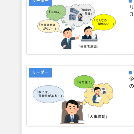
リーダー
リーダー