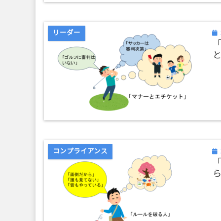
リーダー
コンプライアンス
ら