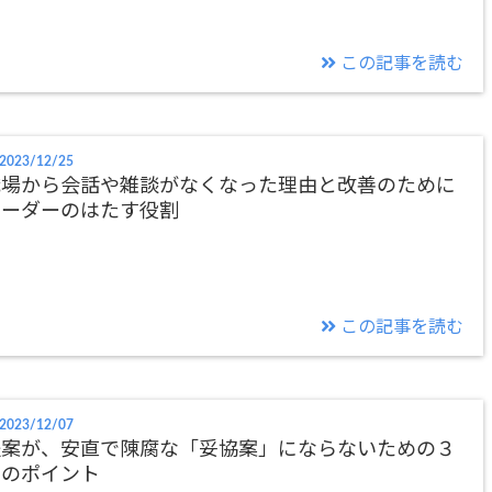
この記事を読む
2023/12/25
職場から会話や雑談がなくなった理由と改善のために
リーダーのはたす役割
この記事を読む
2023/12/07
提案が、安直で陳腐な「妥協案」にならないための３
つのポイント