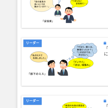
リーダー
リーダー