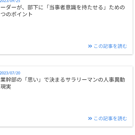
2023/09/25
リーダーが、部下に「当事者意識を持たせる」ための
３つのポイント
この記事を読む
2023/07/20
企業幹部の「思い」で決まるサラリーマンの人事異動
の現実
この記事を読む