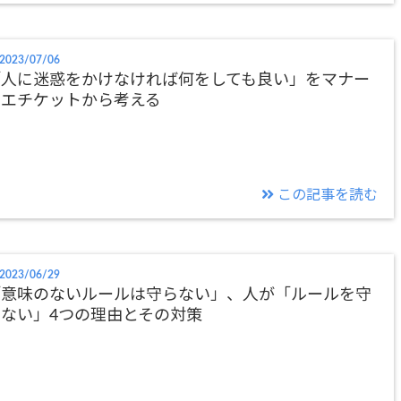
2023/07/06
「人に迷惑をかけなければ何をしても良い」をマナー
とエチケットから考える
この記事を読む
2023/06/29
「意味のないルールは守らない」、人が「ルールを守
ない」4つの理由とその対策