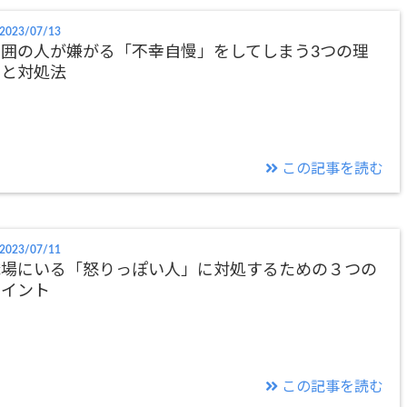
2023/07/13
周囲の人が嫌がる「不幸自慢」をしてしまう3つの理
由と対処法
この記事を読む
2023/07/11
職場にいる「怒りっぽい人」に対処するための３つの
ポイント
この記事を読む