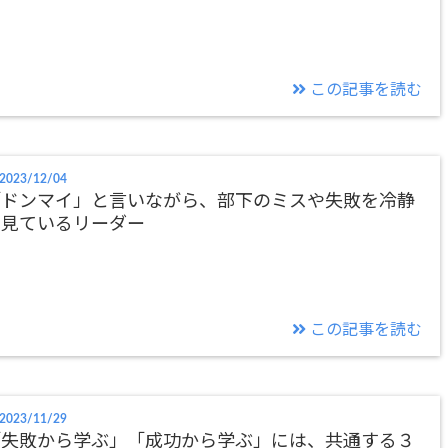
この記事を読む
2023/12/04
「ドンマイ」と言いながら、部下のミスや失敗を冷静
に見ているリーダー
この記事を読む
2023/11/29
「失敗から学ぶ」「成功から学ぶ」には、共通する３