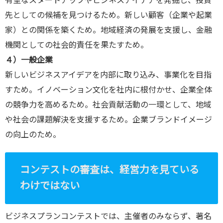
有望なスタートアップやビジネスアイデアを発掘し、投資
先としての候補を見つけるため。新しい顧客（企業や起業
家）との関係を築くため。地域経済の発展を支援し、金融
機関としての社会的責任を果たすため。
４）一般企業
新しいビジネスアイデアを内部に取り込み、事業化を目指
すため。イノベーション文化を社内に根付かせ、企業全体
の競争力を高めるため。社会貢献活動の一環として、地域
や社会の課題解決を支援するため。企業ブランドイメージ
の向上のため。
コンテストの審査は、経営力を見ている
わけではない
ビジネスプランコンテストでは、主催者のみならず、著名