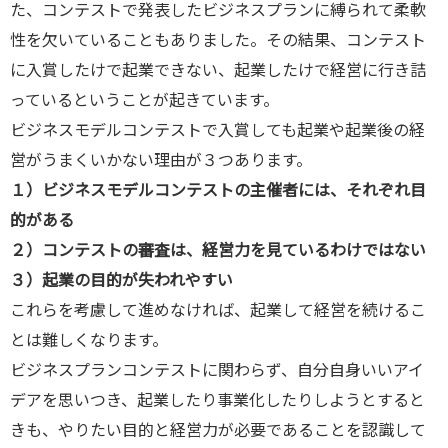
た、コンテストで発表したビジネスプランに縛られて柔軟
性を欠いていることもありました。その結果、コンテスト
に入賞したけで起業できない、起業したけで経営に行き詰
っているということが起きています。
ビジネスモデルコンテストで入賞しても起業や起業後の経
営がうまくいかない理由が３つあります。
１）ビジネスモデルコンテストの主催者には、それぞれ目
的がある
２）コンテストの審査は、経営力を見ているわけではない
３）起業の目的が失われやすい
これらを考慮して進めなければ、起業して経営を続けるこ
とは難しくなります。
ビジネスプランコンテストに関わらず、自分自身いいアイ
デアを思いつき、起業したり事業化したりしようとすると
きも、やりたい目的と経営力が必要であることを認識して