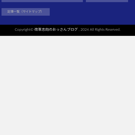
記事一覧（サイトマップ）
Copyright©
改革志向のおっさんブログ
, 2024 All Rights Reserved.