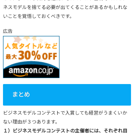
ネスモデルを捨てる必要が出てくることがあるかもしれな
いことを覚悟しておくべきです。
広告
まとめ
ビジネスモデルコンテストで入賞しても経営がうまくいか
ない理由が３つあります。
１）ビジネスモデルコンテストの主催者には、それぞれ目