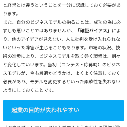
と経営とは違うということを十分に認識しておく必要があ
ります。
また、自分のビジネスモデルの拘ることは、成功の為に必
ずしも悪いことではありませんが、
「確証バイアス」
によ
り、他のアイデアが見えない、人に批判を受け入れられな
いといった弊害が生じることもあります。市場の状況、技
術の進歩により、ビジネスモデルを取り巻く環境は、刻々
と変化していいます。当初（コンテスト応募時）のビジネ
スモデルが、今も最適かどうかは、よくよく注意しておく
必要があり、モデルを変更するといった柔軟性を失わない
ようにしておくことです。
起業の目的が失われやすい