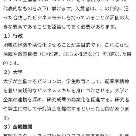
代表的なものを以下に挙げます。入賞者は、この目的に沿
った合致したビジネスモデルを持っていることが評価の大
きな要素であることを認識しておく必要があります。
１）行政
地域の経済を活性化させることが主目的です。これに女性
活躍や政策目標（DX推進、SDGｓ推進など）を加味した目
的です。
２）大学
大学が主催するビジコンは、学生教育として、起業家精神
を養い実践的なビジネススキルを身につけさせる。大学と
企業の連携を深め、研究成果の商業化を促進する。研究者
や学生に対して研究資金を提供するといった目的がありま
す。
３）金融機関