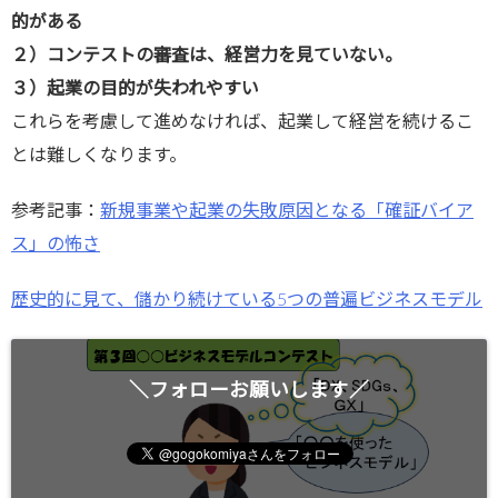
的がある
２）コンテストの審査は、経営力を見ていない。
３）起業の目的が失われやすい
これらを考慮して進めなければ、起業して経営を続けるこ
とは難しくなります。
参考記事：
新規事業や起業の失敗原因となる「確証バイア
ス」の怖さ
歴史的に見て、儲かり続けている5つの普遍ビジネスモデル
＼フォローお願いします／