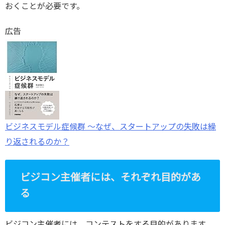
おくことが必要です。
広告
ビジネスモデル症候群 ～なぜ、スタートアップの失敗は繰
り返されるのか？
ビジコン主催者には、それぞれ目的があ
る
ビジコン主催者には、コンテストをする目的があります。