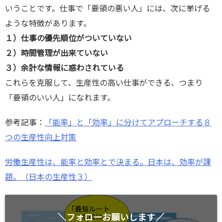
いうことです。仕事で「要領の悪い人」には、次に挙げる
ような特徴があります。
１）仕事の優先順位がついていない
２）時間管理が出来ていない
３）余計な情報に惑わされている
これらを克服して、生産性の高い仕事ができる、つまり
「要領のいい人」になれます。
参考記事：
「能率」と「効率」に分けてアプローチする８
つの生産性向上対策
労働生産性は、能率と効率とで決まる。日本は、効率が課
題。（日本の生産性３）
＼フォローお願いします／