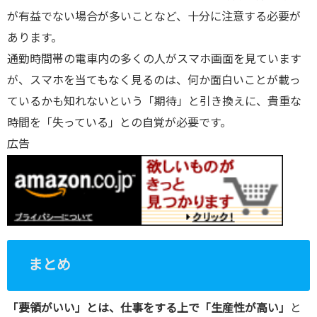
が有益でない場合が多いことなど、十分に注意する必要が
あります。
通勤時間帯の電車内の多くの人がスマホ画面を見ています
が、スマホを当てもなく見るのは、何か面白いことが載っ
ているかも知れないという「期待」と引き換えに、貴重な
時間を「失っている」との自覚が必要です。
広告
まとめ
「要領がいい」とは、仕事をする上で「生産性が高い」
と