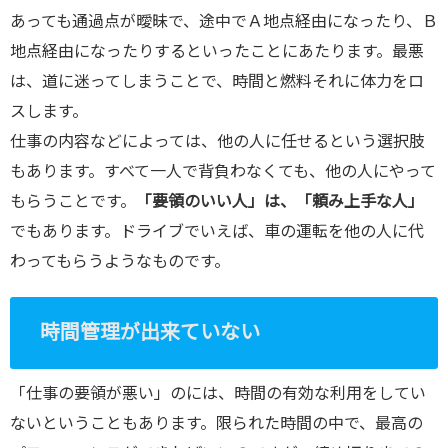
あっても通過点が曖昧で、途中でＡ地点経由になったり、Ｂ
地点経由になったりするといったことにあたります。最悪
は、道に迷ってしまうことで、時間と燃料それに体力をロ
スします。
仕事の内容などによっては、他の人に任せるという選択肢
もあります。すべて一人で背負わなくても、他の人にやって
もらうことです。
「要領のいい人」は、「頼み上手な人」
でもあります。ドライブでいえば、車の運転を他の人に代
わってもらうようなものです。
時間管理が出来ていない
「仕事の要領が悪い」のには、時間の有効な利用をしてい
ないということもあります。限られた時間の中で、最高の