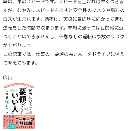
率は、車のスピードです。スピードを上げれば早くつきま
すが、むやみにスピードを出すと安全性のリスクや燃料の
ロスが生まれます。効率は、実際に目的地に向かって進む
運転をした時間で決まります。未知に迷っては目的地に近
づくことはできませんし、休憩なしの運転は事故のリスク
が上がります。
この記事では、仕事の「要領の悪い人」をドライブに例え
て考えてみます。
広告