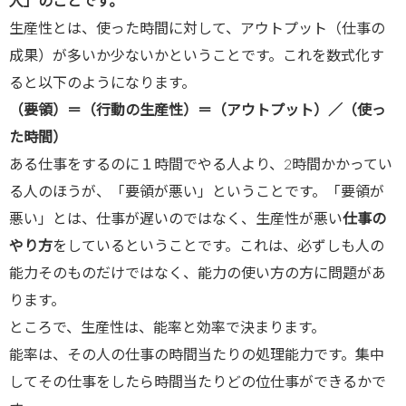
人」のことです。
生産性とは、使った時間に対して、アウトプット（仕事の
成果）が多いか少ないかということです。これを数式化す
ると以下のようになります。
（要領）＝（行動の生産性）＝（アウトプット）／（使っ
た時間）
ある仕事をするのに１時間でやる人より、2時間かかってい
る人のほうが、「要領が悪い」ということです。「要領が
悪い」とは、仕事が遅いのではなく、生産性が悪い
仕事の
やり方
をしているということです。これは、必ずしも人の
能力そのものだけではなく、能力の使い方の方に問題があ
ります。
ところで、生産性は、能率と効率で決まります。
能率は、その人の仕事の時間当たりの処理能力です。集中
してその仕事をしたら時間当たりどの位仕事ができるかで