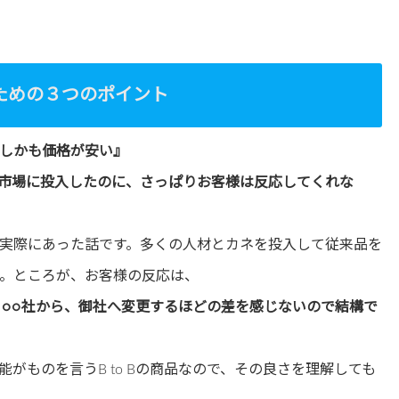
ための３つのポイント
しかも価格が安い』
市場に投入したのに、さっぱりお客様は反応してくれな
実際にあった話です。多くの人材とカネを投入して従来品を
。ところが、お客様の反応は、
。○○社から、御社へ変更するほどの差を感じないので結構で
がものを言うB to Bの商品なので、その良さを理解しても