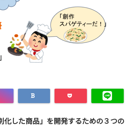
別化した商品」を開発するための３つの