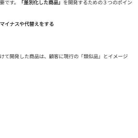
要です。
「差別化した商品」
を開発するための３つのポイン
マイナスや代替えをする
けて開発した商品は、顧客に現行の「類似品」とイメージ