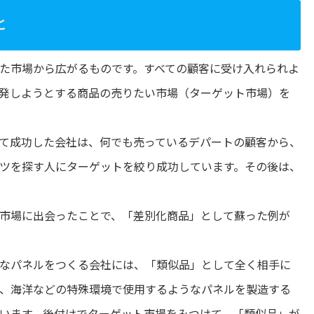
と
た市場から広がるものです。すべての顧客に受け入れられよ
発しようとする商品の売りたい市場（ターゲット市場）を
て成功した会社は、何でも売っているデパートの顧客から、
ツを探す人にターゲットを絞り成功しています。その後は、
市場に出会ったことで、「差別化商品」として蘇った例が
なパネルをつくる会社には、「類似品」として全く相手に
、海洋などの特殊環境で使用するようなパネルを製造する