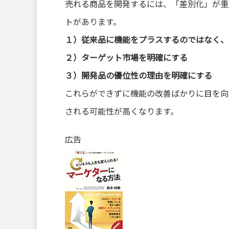
売れる商品を開発するには、「差別化」が重
トがあります。
１）従来品に機能をプラスするのではなく、
２）ターゲット市場を明確にする
３）開発品の優位性の理由を明確にする
これらができずに機能の改善ばかりに目を向
される可能性が高くなります。
広告