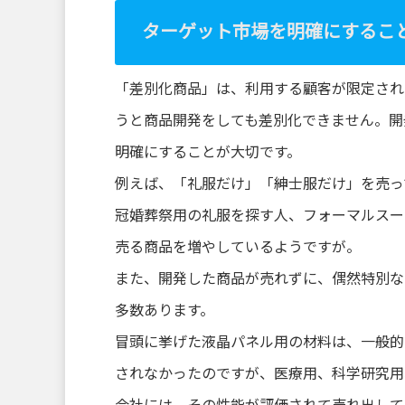
ターゲット市場を明確にするこ
「差別化商品」は、利用する顧客が限定され
うと商品開発をしても差別化できません。開
明確にすることが大切です。
例えば、「礼服だけ」「紳士服だけ」を売っ
冠婚葬祭用の礼服を探す人、フォーマルスー
売る商品を増やしているようですが。
また、開発した商品が売れずに、偶然特別な
多数あります。
冒頭に挙げた液晶パネル用の材料は、一般的
されなかったのですが、医療用、科学研究用