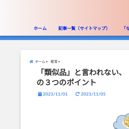
ホーム
記事一覧（サイトマップ）
「
ホーム
経営
「類似品」と言われない、
の３つのポイント
2023/11/01
2023/11/05