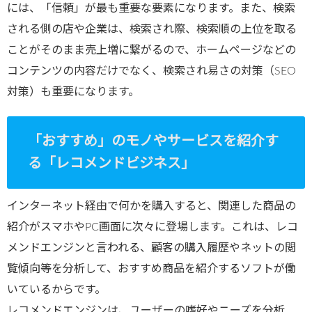
には、「信頼」が最も重要な要素になります。また、検索
される側の店や企業は、検索され際、検索順の上位を取る
ことがそのまま売上増に繋がるので、ホームページなどの
コンテンツの内容だけでなく、検索され易さの対策（SEO
対策）も重要になります。
「おすすめ」のモノやサービスを紹介す
る「レコメンドビジネス」
インターネット経由で何かを購入すると、関連した商品の
紹介がスマホやPC画面に次々に登場します。これは、レコ
メンドエンジンと言われる、顧客の購入履歴やネットの閲
覧傾向等を分析して、おすすめ商品を紹介するソフトが働
いているからです。
レコメンドエンジンは、ユーザーの嗜好やニーズを分析