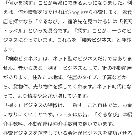
「何かを探す」ことが容易にできるようになりました。例
えば、何か情報を得たければGoogleから検索します。飲食
店を探すなら「ぐるなび」、宿泊先を見つけるには「楽天
トラベル」といった具合です。「探す」ことが、一つのビ
ジネスになっています。これらを
「検索ビジネス」
と呼び
ます。
「検索ビジネス」は、ネット型のビジネスだけではありま
せん。昔からある「探す」ビジネスとして、街の不動産屋
があります。住みたい地域、住居のタイプ、予算などか
ら、貸物件、売り物件を探してくれます。ネット時代にな
って、より精度や速さが増しています。
「探す」ビジネスの特徴は、「探す」こと自体では、お金
になりにくいことです。Googleは広告、「ぐるなび」は紹
介手数料、不動産屋は仲介手数料で稼いでいます。
検索ビジネスを運営している会社がビジネスを成功させる