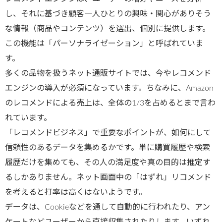
し、それに基づき顧客一人ひとりの興味・関心がありそう
な情報（商品やコンテンツ）を選出、個別に提供します。
この機能は「パーソナライゼーション」と呼ばれていま
す。
多くの品物を扱うネット通販サイトでは、今やレコメンド
エンジンの導入が必須になっています。ちなみに、Amazon
のレコメンドによる売上は、全体の1/3を占めるとまで言わ
れています。
「レコメンドビジネス」で重要なポイントが、如何にして
信頼性のあるデータを集めるかです。単に購買履歴や検索
履歴だけを集めても、その人の満足度や真の目的は推定す
るしかありません。ネット画面中の「はずれ」リコメンド
を考えると打率は高くはないようです。
データは、Cookieなどを通して自動的に行われたり、アン