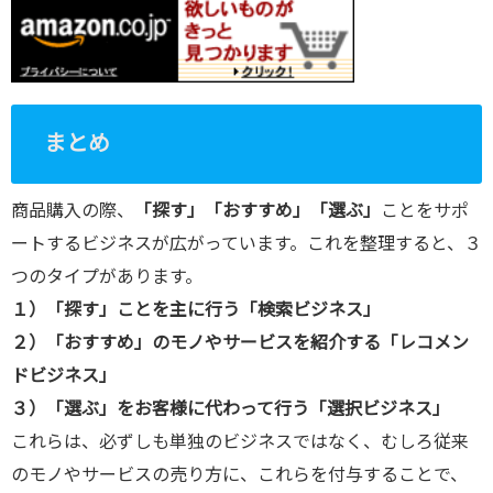
まとめ
商品購入の際、
「探す」「おすすめ」「選ぶ」
ことをサポ
ートするビジネスが広がっています。これを整理すると、３
つのタイプがあります。
１）「探す」ことを主に行う「検索ビジネス」
２）「おすすめ」のモノやサービスを紹介する「レコメン
ドビジネス」
３）「選ぶ」をお客様に代わって行う「選択ビジネス」
これらは、必ずしも単独のビジネスではなく、むしろ従来
のモノやサービスの売り方に、これらを付与することで、