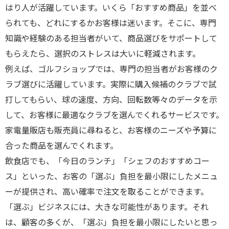
はり人が活躍しています。いくら「おすすめ商品」を並べ
られても、どれにするかお客様は迷います。そこに、専門
知識や経験のある担当者がいて、商品選びをサポートして
もらえたら、選択のストレスは大いに軽減されます。
例えば、ゴルフショップでは、専門の担当者がお客様のク
ラブ選びに活躍しています。実際に購入候補のクラブで試
打してもらい、球の速度、方向、回転数等々のデータを示
して、お客様に最適なクラブを選んでくれるサービスです。
家電量販店も販売員に尋ねると、お客様のニーズや予算に
合った商品を選んでくれます。
飲食店でも、「今日のランチ」「シェフのおすすめコー
ス」といった、お客の「選ぶ」負担を最小限にしたメニュ
ーが提供され、高い確率で注文を取ることができます。
「選ぶ」ビジネスには、大きな可能性があります。それ
は、顧客の多くが、「選ぶ」負担を最小限にしたいと思っ