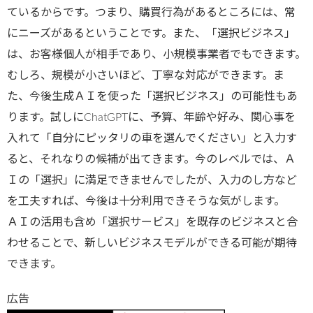
ているからです。つまり、購買行為があるところには、常
にニーズがあるということです。また、「選択ビジネス」
は、お客様個人が相手であり、小規模事業者でもできます。
むしろ、規模が小さいほど、丁寧な対応ができます。ま
た、今後生成ＡＩを使った「選択ビジネス」の可能性もあ
ります。試しにChatGPTに、予算、年齢や好み、関心事を
入れて「自分にピッタリの車を選んでください」と入力す
ると、それなりの候補が出てきます。今のレベルでは、Ａ
Ｉの「選択」に満足できませんでしたが、入力のし方など
を工夫すれば、今後は十分利用できそうな気がします。
ＡＩの活用も含め「選択サービス」を既存のビジネスと合
わせることで、新しいビジネスモデルができる可能が期待
できます。
広告