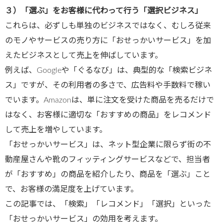
３）「選ぶ」をお客様に代わって行う「選択ビジネス」
これらは、必ずしも単独のビジネスではなく、むしろ従来
のモノやサービスの売り方に「おせっかいサービス」を加
えたビジネスとして売上を伸ばしています。
例えば、Googleや「ぐるなび」は、典型的な「検索ビジネ
ス」ですが、その利用者の多さで、広告料や手数料で稼い
でいます。Amazonは、単に注文を受けた商品を売るだけで
はなく、お客様に適切な「おすすめの商品」をレコメンド
して売上を増やしています。
「おせっかいサービス」は、ネット型企業に限らず街の不
動産屋さんや靴のフィッティングサービスなどで、担当者
が「おすすめ」の商品を紹介したり、商品を「選ぶ」こと
で、お客様の満足度を上げています。
この記事では、「検索」「レコメンド」「選択」といった
「おせっかいサービス」の効用を考えます。