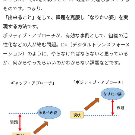
ものです。つまり、
「出来ること」をして、課題を克服し「なりたい姿」を実
現する方法
です。
ポジティブ・アプローチが、有効な事例として、組織の活
性化などの人が絡む問題。DX（デジタルトランスフォーメ
ーション）のように、やらなければならないと思っている
が、何からやったらいいのかわからない課題などです。