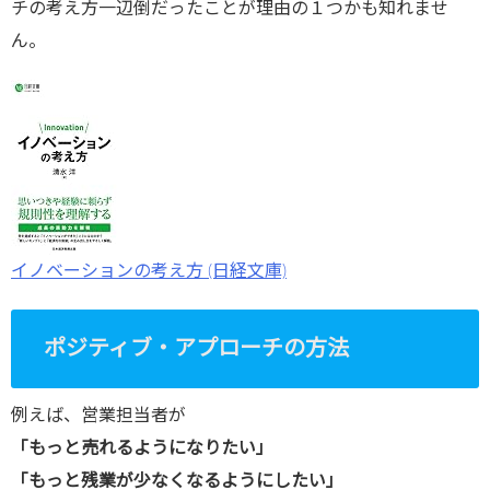
チの考え方一辺倒だったことが理由の１つかも知れませ
ん。
イノベーションの考え方 (日経文庫)
ポジティブ・アプローチの方法
例えば、営業担当者が
「もっと売れるようになりたい」
「もっと残業が少なくなるようにしたい」