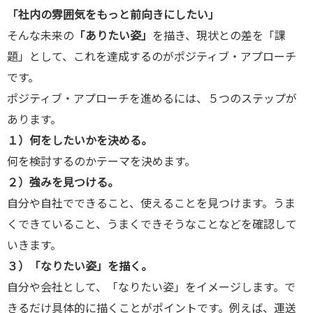
「社内の雰囲気をもっと前向きにしたい」
そんな未来の
「ありたい姿」
を描き、現状との差を「課
題」として、これを達成するのがポジティブ・アプローチ
です。
ポジティブ・アプローチを進めるには、５つのステップが
あります。
１）何をしたいかを決める。
何を検討するのかテーマを決めます。
２）強みを見つける。
自分や自社でできること、使えることを見つけます。うま
くできていること、うまくできそうなことなどを確認して
いきます。
３）「なりたい姿」を描く。
自分や会社として、「なりたい姿」をイメージします。で
きるだけ具体的に描くことがポイントです。例えば、運送