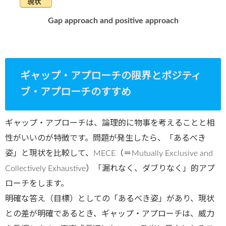
Gap approach and positive approach
ギャップ・アプローチの限界とポジティ
ブ・アプローチのすすめ
ギャップ・アプローチは、論理的に物事を考えることと相
性がいいのが特徴です。問題が発生したら、「あるべき
姿」と現状を比較して、MECE（＝Mutually Exclusive and
Collectively Exhaustive）「漏れなく、ダブりなく」的アプ
ローチをします。
明確な答え（目標）としての「あるべき姿」があり、現状
との差が明確であるとき、ギャップ・アプローチは、威力