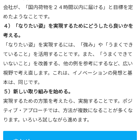
会社が、「国内荷物を２４時間以内に届ける」と目標を定
めたようなことです。
４）「なりたい姿」を実現するためにどうしたら良いかを
考える。
「なりたい姿」を実現するには、「強み」や「うまくでき
ていること」を活用することです。また、「うまくできて
いないこと」を改善する、他の例を参考にするなど、広い
視野で考え直します。これは、イノベーションの発想と基
本は、同じです。
５）新しい取り組みを始める。
実現するための方策を考えたら、実施することです。ポジ
ティブ・アプローチでは、方法が複数になることが多くな
ります。いろいろ試しながら進めます。