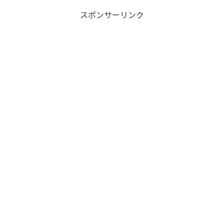
スポンサーリンク