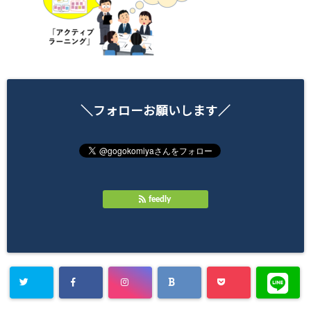
＼フォローお願いします／
feedly