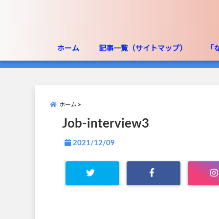
ホーム
記事一覧（サイトマップ）
「
ホーム
Job-interview3
2021/12/09