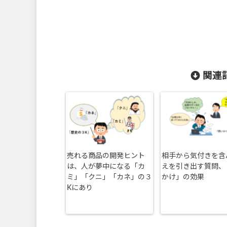
関連記
売れる商品の開発ヒント
相手から気付きを含
は、人が夢中になる「カ
えを引き出す質問、
ミ」「クニ」「カネ」の３
かけ」の効果
Kにあり