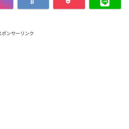
スポンサーリンク