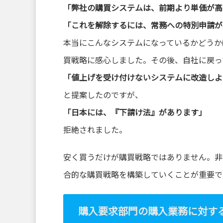
「弊社の購買システムは、前期より単価が高
「これを解除するには、常務への特別申請が
本当にこんなシステムになっているかどうか
買戦略に感心しました。その後、自社に戻っ
「値上げを受け付けないシステムに改造しよ
と提案したのですが、
「日本には、『下請け法』があります」
拒絶されました。
安く買うだけが購買戦略ではありません。非
合的な購買戦略を構築していくことが重要で
購入要求部門の購入業務に対す