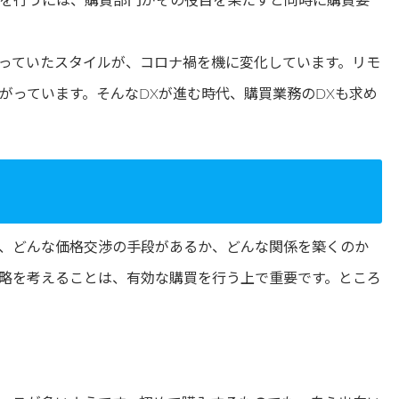
を行うには、購買部門がその役目を果たすと同時に購買要
っていたスタイルが、コロナ禍を機に変化しています。リモ
がっています。そんなDXが進む時代、購買業務のDXも求め
、どんな価格交渉の手段があるか、どんな関係を築くのか
略を考えることは、有効な購買を行う上で重要です。ところ