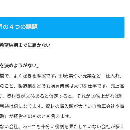
門の４つの課題
希望納期までに届かない」
を決めようがない」
間で、よく起きる摩擦です。卸売業や小売業など「仕入れ」
のこと、製造業などでも購買業務は大切な仕事です。売上高
、資材費が50％あると仮定すると、それが10％上がれば利
、利益は倍になります。資材の購入額が大きい自動車会社や電
略」が経営そのものとも言えます。
ない会社、あっても十分に役割を果たしていない会社が多く