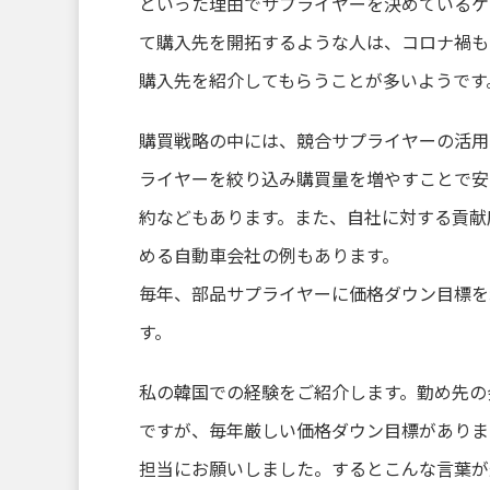
といった理由でサプライヤーを決めているケ
て購入先を開拓するような人は、コロナ禍も
購入先を紹介してもらうことが多いようです
購買戦略の中には、競合サプライヤーの活用
ライヤーを絞り込み購買量を増やすことで安
約などもあります。また、自社に対する貢献
める自動車会社の例もあります。
毎年、部品サプライヤーに価格ダウン目標を
す。
私の韓国での経験をご紹介します。勤め先の
ですが、毎年厳しい価格ダウン目標がありま
担当にお願いしました。するとこんな言葉が