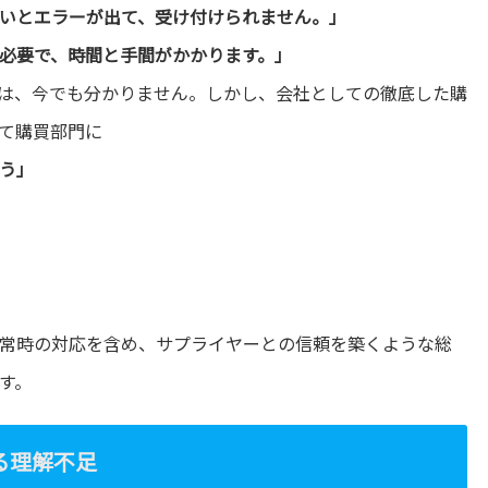
いとエラーが出て、受け付けられません。」
必要で、時間と手間がかかります。」
は、今でも分かりません。しかし、会社としての徹底した購
て購買部門に
う」
常時の対応を含め、サプライヤーとの信頼を築くような総
す。
る理解不足