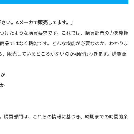
ださい。
A
メーカで販売してます。」
つけたような購買要求です。これでは、購買部門の力を発揮
商品ではなく機能です。どんな機能が必要なのか、わかりま
ろ、販売しているところがないのか疑問もわきます。購買要
のか
か
。購買部門は、これらの情報に基づき、納期までの時間的余