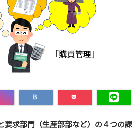
と要求部門（生産部部など）の４つの課