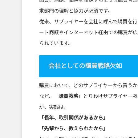
品質、納期、価格を満足するような購買管理
求部門の理解と協力が必須です。
従来、サプライヤーを会社に呼んで購買を行
ート商談やインターネット経由での購買が広
られています。
会社としての購買戦略欠如
購買において、どのサプライヤーから買うか
など、
「購買戦略」
とりわけサプライヤー戦
が、実態は、
「長年、取引関係があるから」
「先輩から、教えられたから」