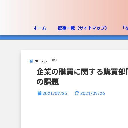
ホーム
記事一覧（サイトマップ）
「
DX
ホーム
企業の購買に関する購買部
の課題
2021/09/25
2021/09/26