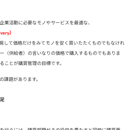
企業活動に必要なモノやサービスを最適な、
ivery
）
視して価格だけをみてモノを安く買いたたくものでもなけれ
ー（供給者）の言いなりの価格で購入するものでもありま
ることが購買管理の目標です。
の課題があります。
足