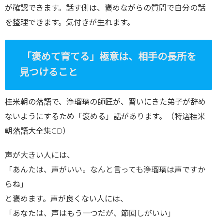
が確認できます。話す側は、褒めながらの質問で自分の話
を整理できます。気付きが生れます。
「褒めて育てる」極意は、相手の長所を
見つけること
桂米朝の落語で、浄瑠璃の師匠が、習いにきた弟子が辞め
ないようにするため「褒める」話があります。（特選桂米
朝落語大全集CD）
声が大きい人には、
「あんたは、声がいい。なんと言っても浄瑠璃は声ですか
らね」
と褒めます。声が良くない人には、
「あなたは、声はもう一つだが、節回しがいい」