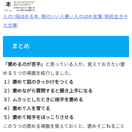
人の2倍ほめる本: 頭のいい人悪い人のほめ言葉 (知的生きか
た文庫)
まとめ
「褒めるのが苦手」
と思っている人が、覚えておきたい褒
める５つの場面を紹介しました。
１）褒めて話のきっかけをつくる
２）褒めながら質問すると聞き上手になる
３）ムカッとしたときに相手を褒める
４）褒めて人を育てる
５）褒めて相手をほっこりさせる
この５つの褒める場面を覚えておくと、褒めそこねること