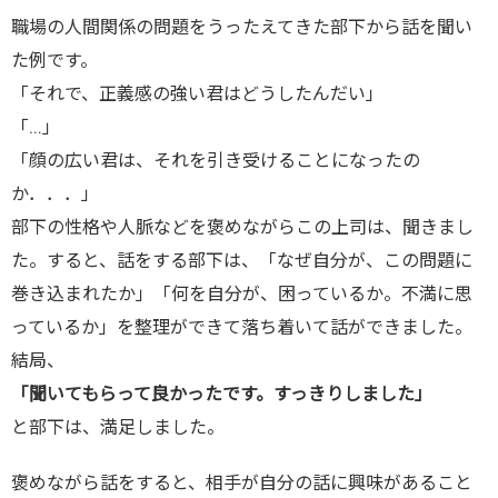
職場の人間関係の問題をうったえてきた部下から話を聞い
た例です。
「それで、正義感の強い君はどうしたんだい」
「…」
「顔の広い君は、それを引き受けることになったの
か．．．」
部下の性格や人脈などを褒めながらこの上司は、聞きまし
た。すると、話をする部下は、「なぜ自分が、この問題に
巻き込まれたか」「何を自分が、困っているか。不満に思
っているか」を整理ができて落ち着いて話ができました。
結局、
「聞いてもらって良かったです。すっきりしました」
と部下は、満足しました。
褒めながら話をすると、相手が自分の話に興味があること