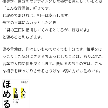
相手が、自分のセッティングした場所を気にしているとき
「こんな雰囲気、好きです」
と褒めてあげれば、相手は安心します。
部下の言葉にムカッとしたとき
「君の正直に指摘してくれるところが、好きだよ」
と褒めると和らぎます。
褒め言葉は、仰々しいものでなくても十分です。相手をほ
っこりした気分にさせるちょっとしたことば、ありふれた
言葉で人間関係を良くします。褒めるの苦手の方は、こん
な相手をほっこりさせるさりげない褒め方がお勧めです。