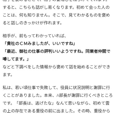
すると、こちらも話がし易くなります。初めて会った人の
ことは、何も知りません。そこで、見てわかるものを褒め
ると話しのきっかけが作れます。
相手が、前もってわかっていれば、
「貴社のＣＭみましたが、いいですね」
「最近、御社の仕事の評判いいようですね。同業者仲間で
噂してます。」
などと下調べをした情報から褒めて話を始めることができ
ます。
私は、若い頃仕事で失敗して、役員に状況説明と謝罪に行
くことがありました。本来、A部長が謝罪に行くべきところ
です。「部長は、逃げたな」なんて思いながら、初めて雲
の上の存在である重役の前に出ました。その時、重役から