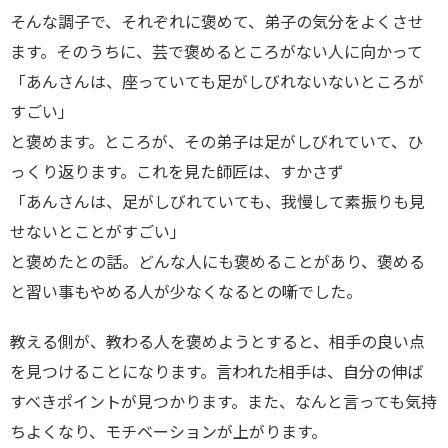
そんな調子で、それぞれに褒めて、弟子の気分をよくさせ
ます。そのうちに、芸で褒めるところがない人に向かって
「あんさんは、座っていても足がしびれないないところが
すごい」
と褒めます。ところが、その弟子は足がしびれていて、ひ
っくり返ります。これを見た師匠は、すかさず
「あんさんは、足がしびれていても、我慢して素振りも見
せないとことがすごい」
と褒めたとの話。どんな人にも褒めることがあり、褒める
と習い事もやめる人が少なくなるとの噺でした。
教える側が、教わる人を褒めようとすると、相手の良い点
を見つけることになります。言われた相手は、自分の伸ば
すべきポイントが見つかります。また、なんと言っても気持
ちよくなり、モチベーションが上がります。