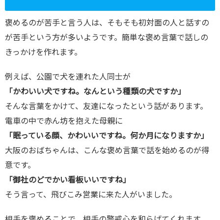
褒めるのが苦手と言う人は、そもそも初対面の人と話すの
が苦手という方が多いようです。簡単な褒め言葉で話しの
きっかけを作れます。
例えば、公園で犬を連れた人同士が
「かわいい犬ですね。なんという種類の犬ですか」
そんな言葉をかけて、友達になったという話があります。
電車の中で赤ん坊を抱えた母親に
「眠っている顔、かわいいですね。何か月になりますか」
大阪のおばちゃんは、こんな褒め言葉で話を始めるのが得
意です。
「御社のどでかい看板いいですね」
そう言って、飛びこみ営業に来た人がいました。
相手を褒めることで、相手の警戒心を和らげてくれます。