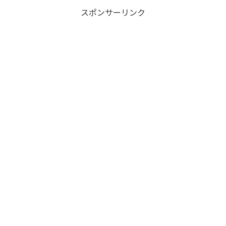
スポンサーリンク