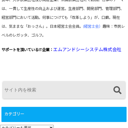
は、一貫して生産性の向上および運営。生産部門、開発部門、管理部門、
経営部門において活動。何事につけても「改革しよう」が、口癖。現在
は、気ままな「おっさん」。日本経営士会会員。
(経営士会）
趣味：市民レ
ベルのレガッタ、ゴルフ。
エムアンドシーシステム株式会社
サポートを頂いている
IT企業：
カテゴリー