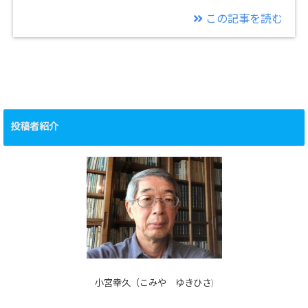
この記事を読む
投稿者紹介
小宮幸久（こみや ゆきひさ)