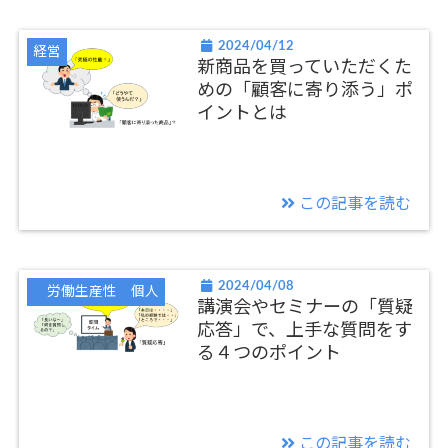
2024/04/12
経営
新商品を買っていただくた
めの「顧客に寄り添う」ポ
イントとは
この記事を読む
2024/04/08
労働生産性 個人
講演会やセミナーの「質疑
応答」で、上手な質問をす
る４つのポイント
この記事を読む