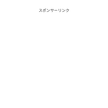
スポンサーリンク