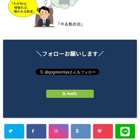
＼フォローお願いします／
feedly