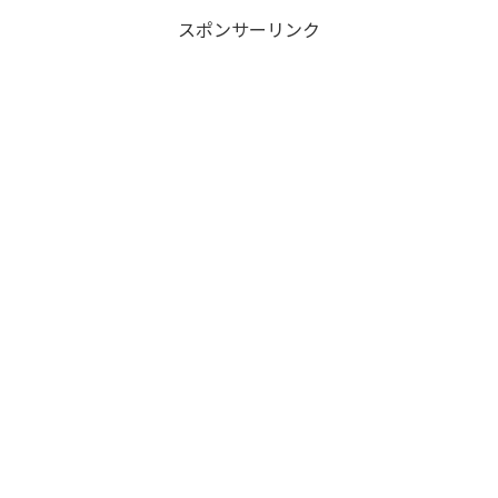
スポンサーリンク