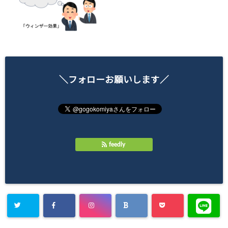
＼フォローお願いします／
feedly