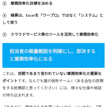
③ 業務効率化目標を決める
④ 帳票は、
Excel
を「ワープロ」ではなく「システム」と
して使う
⑤ クラウドサービス等のツールを活用して業務効率化
担当者の裁量範囲を明確にし、即決する
と業務効率化になる
これは、
世間であまり言われていない業務効率化の重要な
ポイント
です。なんでも屋の仮称チームX（ある会社の庶務
をする総務部と思ってください）には、様々な仕事や相談
が持ち込まれます。