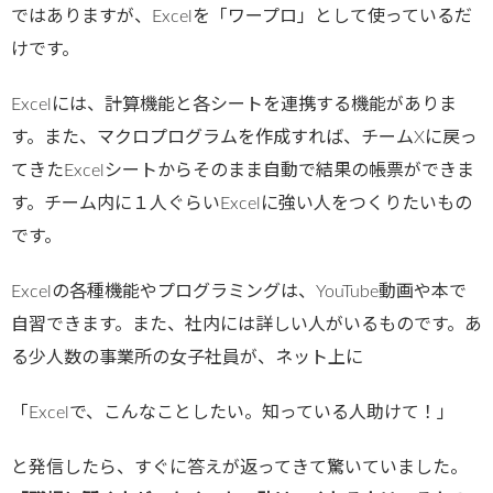
ではありますが、Excelを「ワープロ」として使っているだ
けです。
Excelには、計算機能と各シートを連携する機能がありま
す。また、マクロプログラムを作成すれば、チームXに戻っ
てきたExcelシートからそのまま自動で結果の帳票ができま
す。チーム内に１人ぐらいExcelに強い人をつくりたいもの
です。
Excelの各種機能やプログラミングは、YouTube動画や本で
自習できます。また、社内には詳しい人がいるものです。あ
る少人数の事業所の女子社員が、ネット上に
「Excelで、こんなことしたい。知っている人助けて！」
と発信したら、すぐに答えが返ってきて驚いていました。