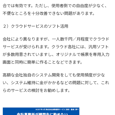
合では有効です。ただし、使用者側での自由度が少なく、
不便なところを十分改善できない問題があります。
２）クラウドサービスのソフト活用
会社により異なりますが、一人数千円／月程度でクラウド
サービスが受けられます。クラウド各社には、汎用ソフト
が多数用意されていますし、オリジナルで帳票を専用入力
画面と同時に簡単に作ることなどできます。
高額な会社独自のシステム開発をしても使用頻度が少な
い、システム維持に金がかかるなどの問題に対して、これ
らのサービスの検討をお勧めします。