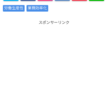
労働生産性
業務効率化
スポンサーリンク