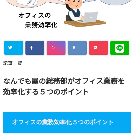
記事一覧
なんでも屋の総務部がオフィス業務を
効率化する５つのポイント
オフィスの業務効率化５つのポイント