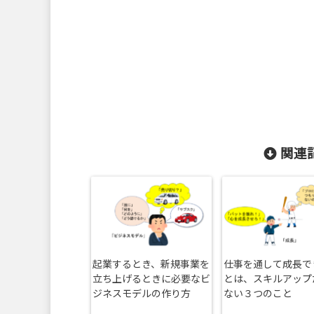
関連記
起業するとき、新規事業を
仕事を通して成長で
立ち上げるときに必要なビ
とは、スキルアップ
ジネスモデルの作り方
ない３つのこと