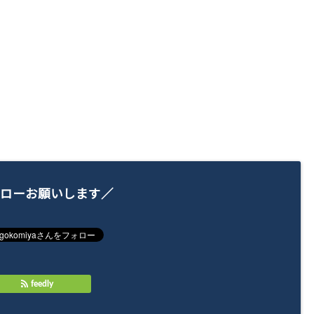
ローお願いします／
feedly