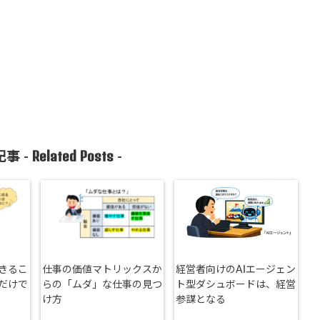
Related Posts
事 -
-
きるこ
仕事の価値マトリックスか
経営者向けのAIエージェン
だけで
らの「ムダ」な仕事の見つ
ト型ダシュボードは、経営
け方
参謀となる