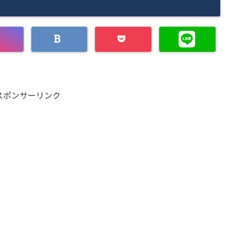
スポンサーリンク