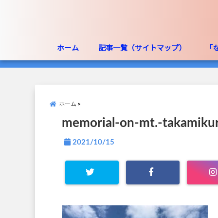
ホーム
記事一覧（サイトマップ）
「
ホーム
memorial-on-mt.-takamiku
2021/10/15