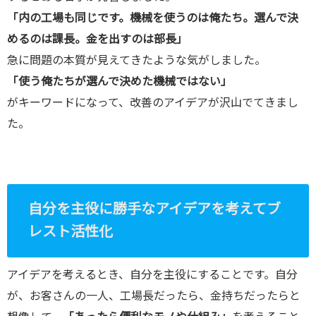
「内の工場も同じです。機械を使うのは俺たち。選んで決
めるのは課長。金を出すのは部長」
急に問題の本質が見えてきたような気がしました。
「使う俺たちが選んで決めた機械ではない」
がキーワードになって、改善のアイデアが沢山でてきまし
た。
自分を主役に勝手なアイデアを考えてブ
レスト活性化
アイデアを考えるとき、自分を主役にすることです。自分
が、お客さんの一人、工場長だったら、金持ちだったらと