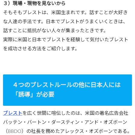
３）現場・現物を見ないから
そもそもブレストは、米国生まれです。話すことが大好き
な人達の手法です。日本でブレストがうまくいくときは、
話すことに抵抗がない人々が集まったときです。
実際に米国と日本でブレストを経験して気付いたブレスト
を成功させる方法をご紹介します。
４つのブレストルールの他に日本人には
「誘導」が必要
ブレスト
を広く世間に喧伝したのは、米国の著名広告会社
バッテン・バートン・ダースティン・アンド・オズボーン
（BBDO）の社長を務めたアレックス・オズボーンである。