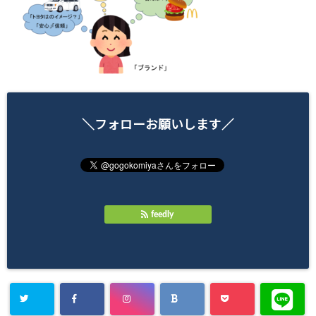
＼フォローお願いします／
feedly