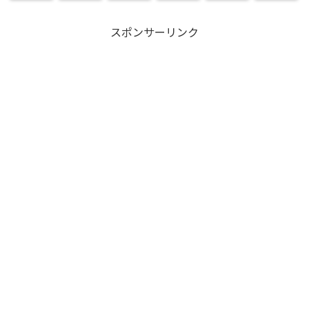
スポンサーリンク